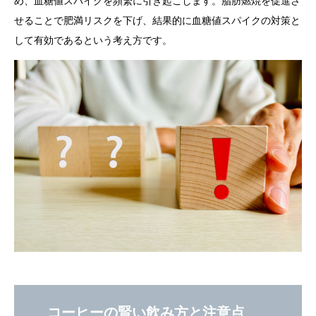
め、血糖値スパイクを頻繁に引き起こします。脂肪燃焼を促進さ
せることで肥満リスクを下げ、結果的に血糖値スパイクの対策と
して有効であるという考え方です。
コーヒーの賢い飲み方と注意点