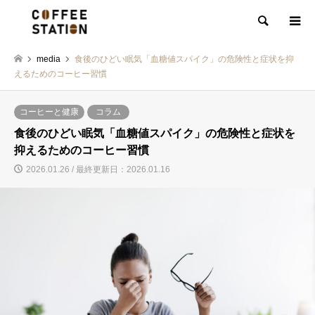
検索
media
食後のひどい眠気「血糖値スパイク」の危険性と症状を抑
えるためのコーヒー習慣
コーヒーと健康
コラム
食後のひどい眠気「血糖値スパイク」の危険性と症状を
抑えるためのコーヒー習慣
2026.01.26 / 最終更新日：2026.01.16