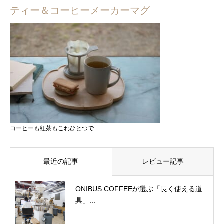
ティー＆コーヒーメーカーマグ
コーヒーも紅茶もこれひとつで
最近の記事
レビュー記事
ONIBUS COFFEEが選ぶ「長く使える道
具」...