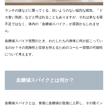
ランチの後などに襲ってくる、抗いようのない猛烈な眠気。「ド
カ食い気絶」などと呼ばれることもありますが、それは単なる寝
不足ではなく、体内の「血糖値スパイク」が原因かもしれませ
ん。
血糖値スパイク状態のとき、わたしたちの身体に何が起こってい
るのか？その危険性と症状を抑えるためのコーヒー習慣の可能性
について考えます。
血糖値スパイクとは何か？
血糖値スパイクとは、食後に血糖値が急激に上昇し、その後イン