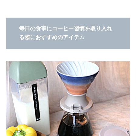
毎日の食事にコーヒー習慣を取り入れ
る際におすすめのアイテム