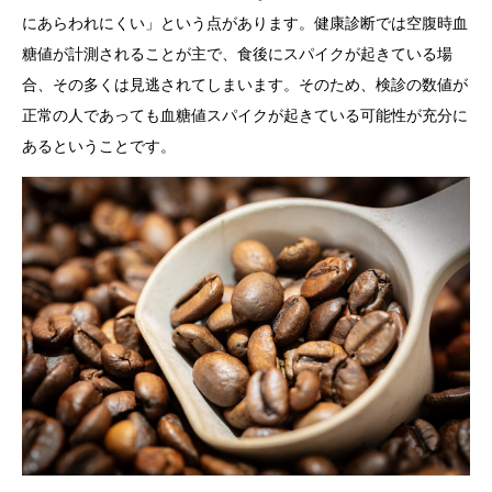
にあらわれにくい」という点があります。健康診断では空腹時血
糖値が計測されることが主で、食後にスパイクが起きている場
合、その多くは見逃されてしまいます。そのため、検診の数値が
正常の人であっても血糖値スパイクが起きている可能性が充分に
あるということです。