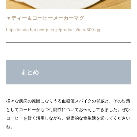
▼ティー＆コーヒーメーカーマグ
https://shop.hariocorp.co.jp/products/tcm-300-gg
まとめ
様々な疾病の原因になりうる血糖値スパイクの脅威と、その対策
としてコーヒーがもつ可能性についてお伝えしてきました。ぜひ
コーヒーを賢く活用しながら、健康的な食生活を送ってください
ね。