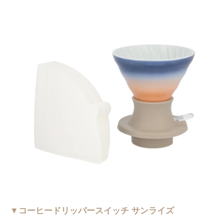
▼コーヒードリッパースイッチ サンライズ