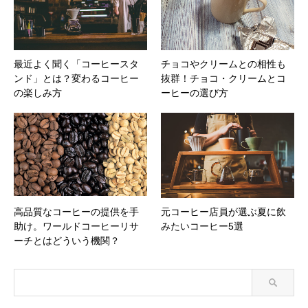
最近よく聞く「コーヒースタ
チョコやクリームとの相性も
ンド」とは？変わるコーヒー
抜群！チョコ・クリームとコ
の楽しみ方
ーヒーの選び方
高品質なコーヒーの提供を手
元コーヒー店員が選ぶ夏に飲
助け。ワールドコーヒーリサ
みたいコーヒー5選
ーチとはどういう機関？