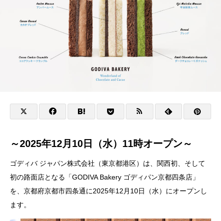
～2025年12月10日（水）11時オープン～
ゴディバ ジャパン株式会社（東京都港区）は、関西初、そして
初の路面店となる「GODIVA Bakery ゴディパン京都四条店」
を、京都府京都市四条通に2025年12月10日（水）にオープンし
ます。