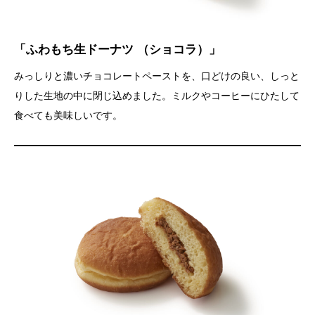
「ふわもち生ドーナツ （ショコラ）」
みっしりと濃いチョコレートペーストを、口どけの良い、しっと
りした生地の中に閉じ込めました。ミルクやコーヒーにひたして
食べても美味しいです。