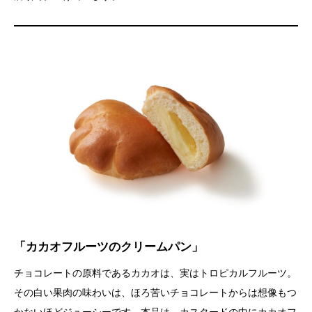
「カカオフルーツのクリームパン」
チョコレートの原料であるカカオは、実はトロピカルフルーツ。
その白い果肉の味わいは、ほろ苦いチョコレートからは想像もつ