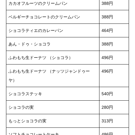
カカオフルーツのクリームパン
388円
ベルギーチョコレートのクリームパン
388円
ショコラティエのカレーパン
464円
あん・ドゥ・ショコラ
388円
ふわもち生ドーナツ （ショコラ）
496円
ふわもち生ドーナツ （ナッツジャンドゥー
496円
ヤ）
ショコラステッキ
540円
ショコラの実
280円
もっとショコラの実
313円
ソフトチョコレートケーキ
486円