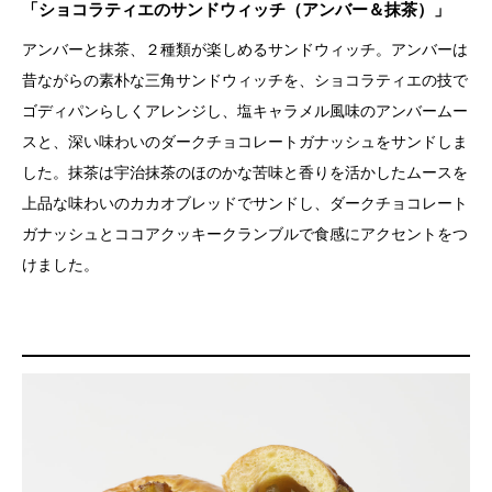
「ショコラティエのサンドウィッチ（アンバー＆抹茶）」
アンバーと抹茶、２種類が楽しめるサンドウィッチ。アンバーは
昔ながらの素朴な三角サンドウィッチを、ショコラティエの技で
ゴディパンらしくアレンジし、塩キャラメル風味のアンバームー
スと、深い味わいのダークチョコレートガナッシュをサンドしま
した。抹茶は宇治抹茶のほのかな苦味と香りを活かしたムースを
上品な味わいのカカオブレッドでサンドし、ダークチョコレート
ガナッシュとココアクッキークランブルで食感にアクセントをつ
けました。