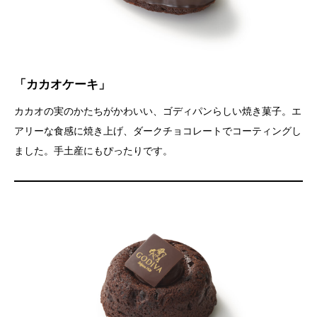
「カカオケーキ」
カカオの実のかたちがかわいい、ゴディパンらしい焼き菓子。エ
アリーな食感に焼き上げ、ダークチョコレートでコーティングし
ました。手土産にもぴったりです。