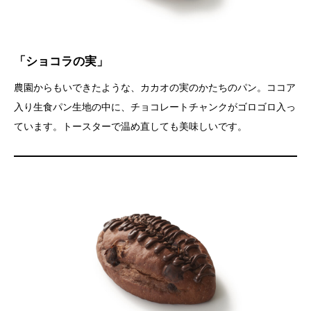
「ショコラの実」
農園からもいできたような、カカオの実のかたちのパン。ココア
入り生食パン生地の中に、チョコレートチャンクがゴロゴロ入っ
ています。トースターで温め直しても美味しいです。