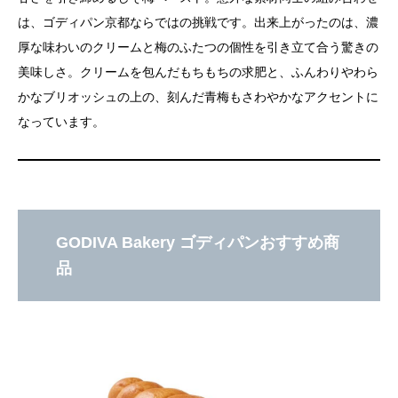
は、ゴディパン京都ならではの挑戦です。出来上がったのは、濃
厚な味わいのクリームと梅のふたつの個性を引き立て合う驚きの
美味しさ。クリームを包んだもちもちの求肥と、ふんわりやわら
かなブリオッシュの上の、刻んだ青梅もさわやかなアクセントに
なっています。
GODIVA Bakery ゴディパンおすすめ商
品