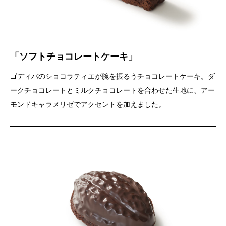
「ソフトチョコレートケーキ」
ゴディバのショコラティエが腕を振るうチョコレートケーキ。ダ
ークチョコレートとミルクチョコレートを合わせた生地に、アー
モンドキャラメリゼでアクセントを加えました。