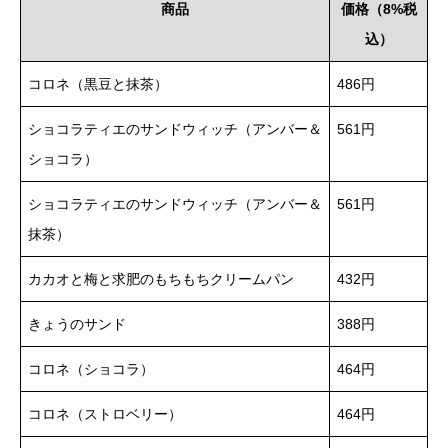
商品
価格（8%税
込）
コロネ（黒豆と抹茶）
486円
ショコラティエのサンドウィッチ（アンバー＆
561円
ショコラ）
ショコラティエのサンドウィッチ（アンバー＆
561円
抹茶）
カカオと梅と求肥のもちもちクリームパン
432円
きょうのサンド
388円
コロネ（ショコラ）
464円
コロネ（ストロベリー）
464円