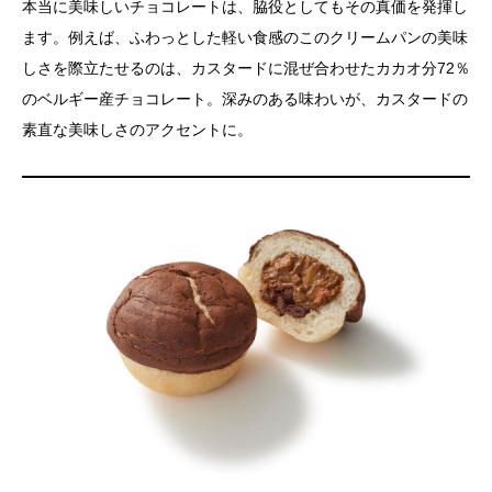
本当に美味しいチョコレートは、脇役としてもその真価を発揮し
ます。例えば、ふわっとした軽い食感のこのクリームパンの美味
しさを際立たせるのは、カスタードに混ぜ合わせたカカオ分72％
のベルギー産チョコレート。深みのある味わいが、カスタードの
素直な美味しさのアクセントに。