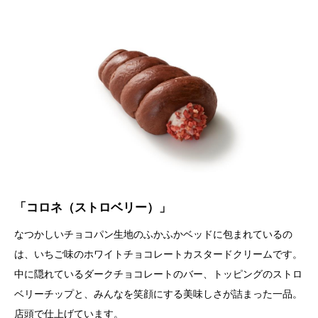
「コロネ（ストロベリー）」
なつかしいチョコパン生地のふかふかベッドに包まれているの
は、いちご味のホワイトチョコレートカスタードクリームです。
中に隠れているダークチョコレートのバー、トッピングのストロ
ベリーチップと、みんなを笑顔にする美味しさが詰まった一品。
店頭で仕上げています。