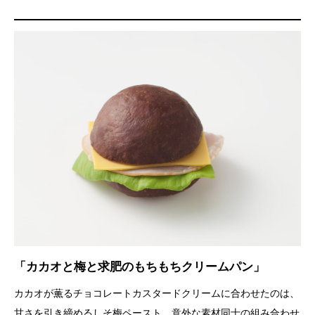
「カカオと梅と求肥のもちもちクリームパン」
カカオが薫るチョコレートカスタードクリームに合わせたのは、
甘さを引き締めるしそ梅ペースト。意外な素材同士の組み合わせ