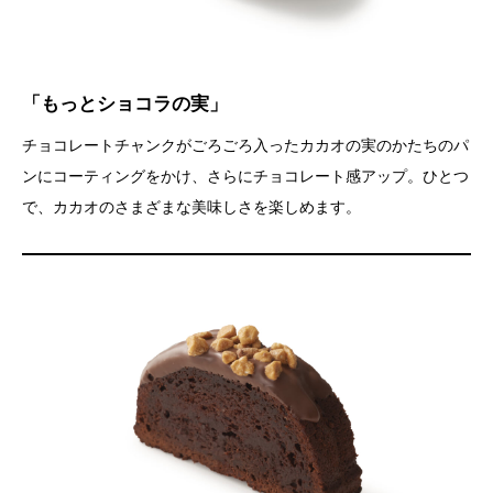
「もっとショコラの実」
チョコレートチャンクがごろごろ入ったカカオの実のかたちのパ
ンにコーティングをかけ、さらにチョコレート感アップ。ひとつ
で、カカオのさまざまな美味しさを楽しめます。