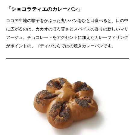
「ショコラティエのカレーパン」
ココア生地の帽子をかぶった丸いパンをひと口食べると、口の中
に広がるのは、カカオのほろ苦さとスパイスの香りの新しいマリ
アージュ。チョコレートをアクセントに加えたカレーフィリング
がポイントの、ゴディバならではの焼きカレーパンです。