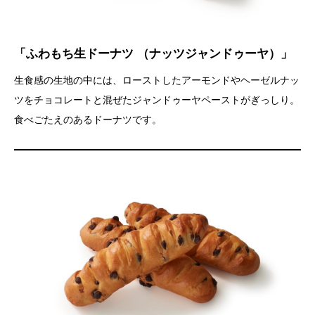
「ふわもち生ドーナツ （ナッツジャンドゥーヤ）」
生食感の生地の中には、ローストしたアーモンドやヘーゼルナッ
ツをチョコレートと混ぜたジャンドゥーヤペーストがぎっしり。
食べごたえのあるドーナツです。