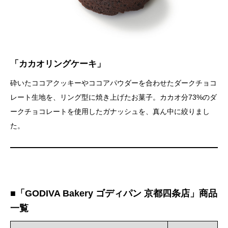
「カカオリングケーキ」
砕いたココアクッキーやココアパウダーを合わせたダークチョコ
レート生地を、リング型に焼き上げたお菓子。カカオ分73%のダ
ークチョコレートを使用したガナッシュを、真ん中に絞りまし
た。
■「GODIVA Bakery ゴディパン 京都四条店」商品
一覧