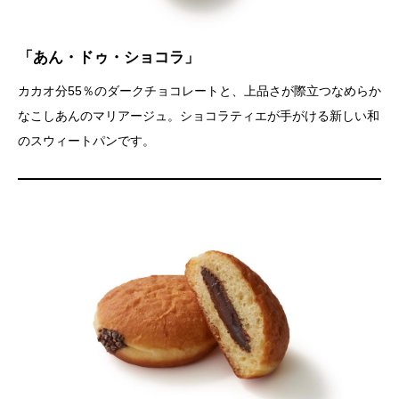
「あん・ドゥ・ショコラ」
カカオ分55％のダークチョコレートと、上品さが際立つなめらか
なこしあんのマリアージュ。ショコラティエが手がける新しい和
のスウィートパンです。