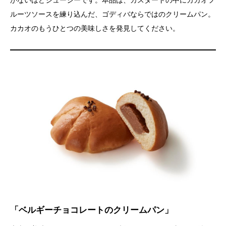
かないほどジューシーです。本品は、カスタードの中にカカオフ
ルーツソースを練り込んだ、ゴディバならではのクリームパン。
カカオのもうひとつの美味しさを発見してください。
「ベルギーチョコレートのクリームパン」