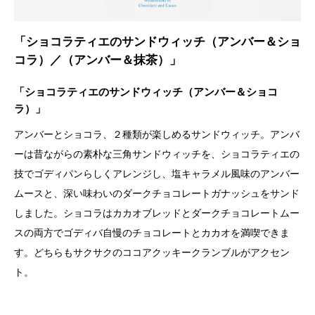
「ショコラティエのサンドウィッチ（アンバー＆ショ
コラ）／（アンバー＆抹茶）」
「ショコラティエのサンドウィッチ（アンバー＆ショコ
ラ）」
アンバーとショコラ、２種類が楽しめるサンドウィッチ。アンバ
ーは昔ながらの素朴な三角サンドウィッチを、ショコラティエの
技でゴディパンらしくアレンジし、塩キャラメル風味のアンバー
ムースと、深い味わいのダークチョコレートガナッシュをサンド
しました。ショコラはカカオブレッドとダークチョコレートムー
スの両方でゴディバ自慢のチョコレートとカカオを満喫できま
す。どちらもサクサクのココアクッキークランブルがアクセン
ト。