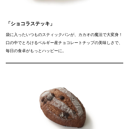
「ショコラステッキ」
袋に入ったいつものスティックパンが、カカオの魔法で大変身！
口の中でとろけるベルギー産チョコレートチップの美味しさで、
毎日の食卓がもっとハッピーに。