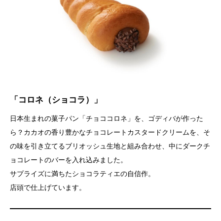
「コロネ（ショコラ）」
日本生まれの菓子パン「チョココロネ」を、ゴディバが作った
ら？カカオの香り豊かなチョコレートカスタードクリームを、そ
の味を引き立てるブリオッシュ生地と組み合わせ、中にダークチ
ョコレートのバーを入れ込みました。
サプライズに満ちたショコラティエの自信作。
店頭で仕上げています。