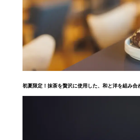
初夏限定！抹茶を贅沢に使用した、和と洋を組み合