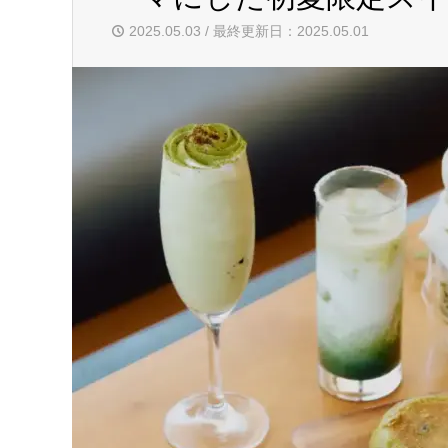
2025.05.03 / 最終更新日：2025.05.01