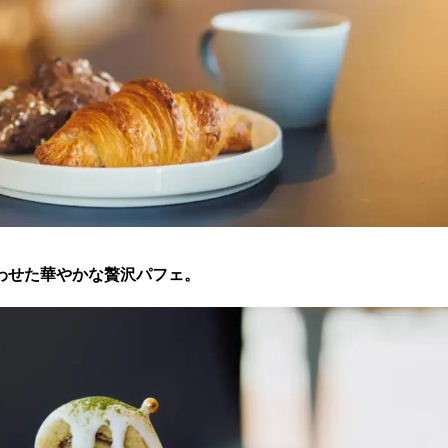
わせた華やかな贅沢パフェ。