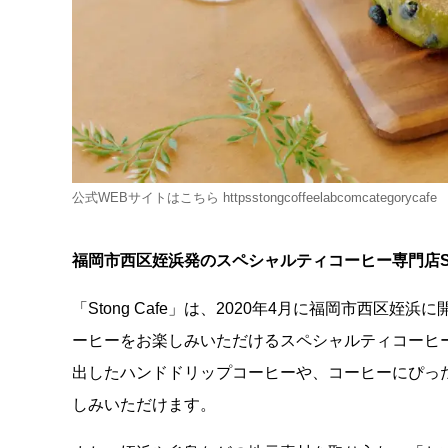
公式WEBサイトはこちら httpsstongcoffeelabcomcategorycafe
福岡市西区姪浜発のスペシャルティコーヒー専門店Ston
「Stong Cafe」は、2020年4月に福岡市西
ーヒーをお楽しみいただけるスペシャルティコーヒ
出したハンドドリップコーヒーや、コーヒーにぴっ
しみいただけます。