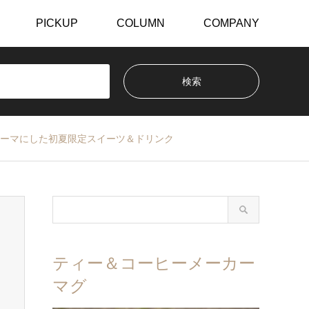
PICKUP
COLUMN
COMPANY
』をテーマにした初夏限定スイーツ＆ドリンク
ティー＆コーヒーメーカー
マグ