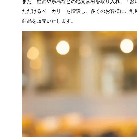
また、姪浜や糸島などの地元素材を取り入れ、「お
ただけるベーカリーを増設し、多くのお客様にご利用
商品を販売いたします。