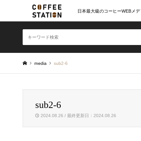
日本最大級のコーヒーWEBメデ
media
sub2-6
sub2-6
2024.08.26 / 最終更新日：2024.08.26