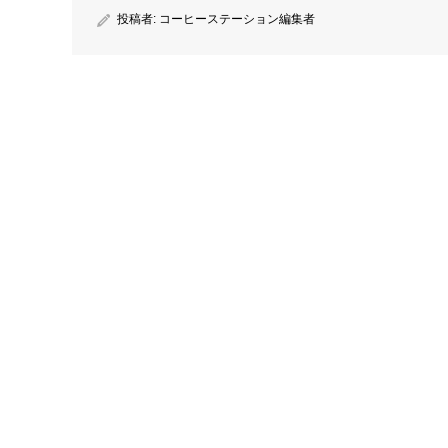
投稿者:
コーヒーステーション編集者