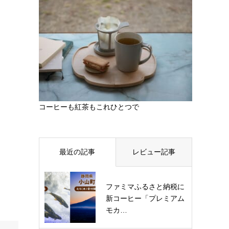
コーヒーも紅茶もこれひとつで
最近の記事
レビュー記事
ファミマふるさと納税に
新コーヒー「プレミアム
モカ…