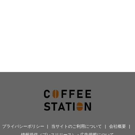
プライバシーポリシー
当サイトのご利用について
会社概要
情報提供（プレスリリース）・広告掲載について