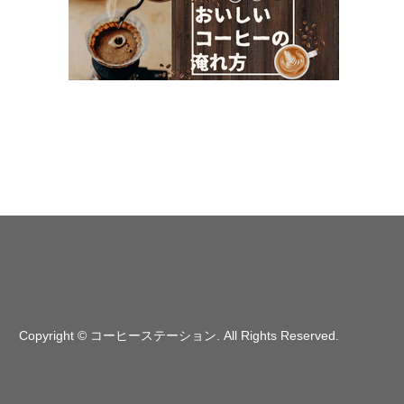
Copyright
©
コーヒーステーション
. All Rights Reserved.