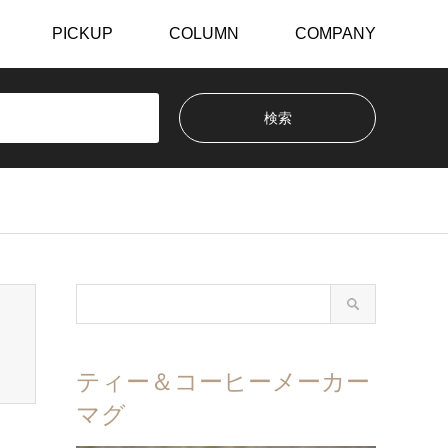
PICKUP
COLUMN
COMPANY
ティー＆コーヒーメーカー
マグ