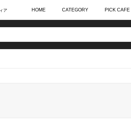
HOME
CATEGORY
PICK CAFE
ィア