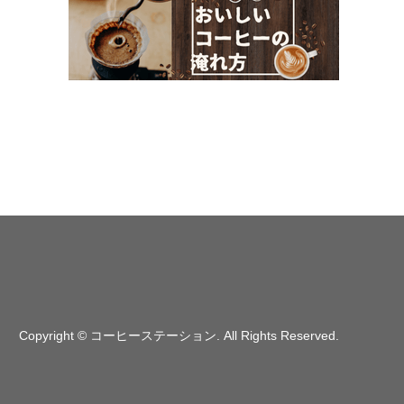
Copyright
©
コーヒーステーション
. All Rights Reserved.