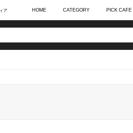
HOME
CATEGORY
PICK CAFE
ィア