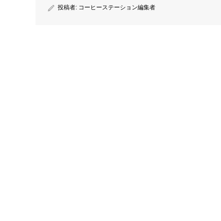
投稿者:
コーヒーステーション編集者