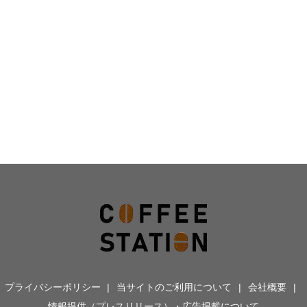
プライバシーポリシー
当サイトのご利用について
会社概要
情報提供（プレスリリース）・広告掲載について