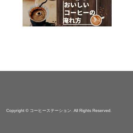
Copyright
©
コーヒーステーション
. All Rights Reserved.