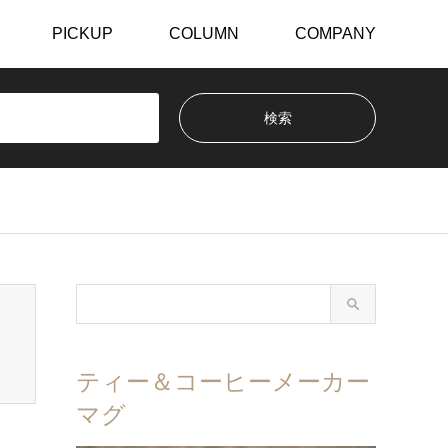
PICKUP
COLUMN
COMPANY
ティー＆コーヒーメーカー
マグ