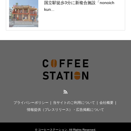
国立駅徒歩3分に新複合施設「nonoich
kun...
RSS
プライバシーポリシー
当サイトのご利用について
会社概要
情報提供（プレスリリース）・広告掲載について
©
コーヒーステーション
. All Rights Reserved.