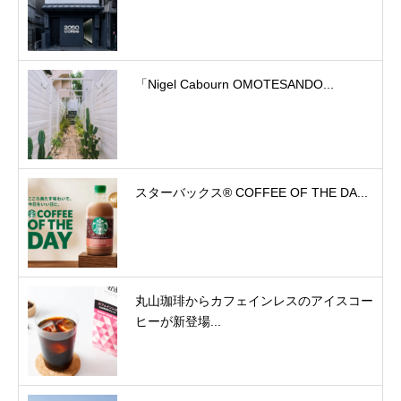
「Nigel Cabourn OMOTESANDO...
スターバックス® COFFEE OF THE DA...
丸山珈琲からカフェインレスのアイスコー
ヒーが新登場...