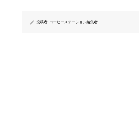
投稿者:
コーヒーステーション編集者