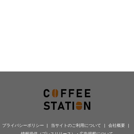
プライバシーポリシー
当サイトのご利用について
会社概要
情報提供（プレスリリース）・広告掲載について