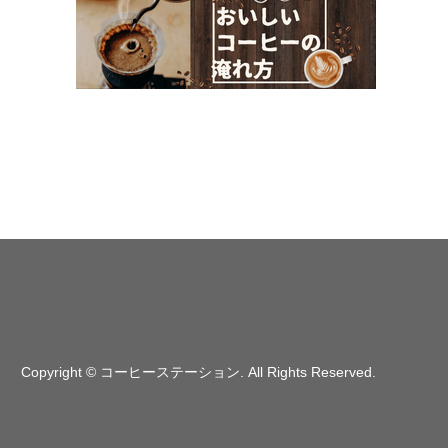
Copyright
©
コーヒーステーション
. All Rights Reserved.