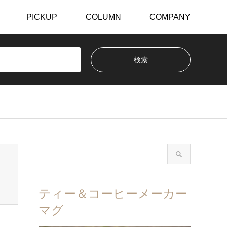
PICKUP
COLUMN
COMPANY
ティー＆コーヒーメーカー
マグ