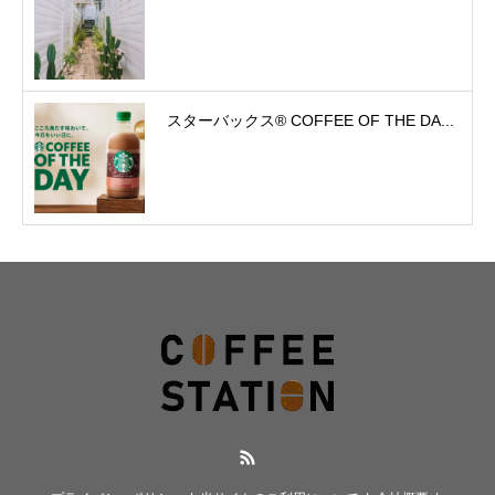
スターバックス® COFFEE OF THE DA...
RSS