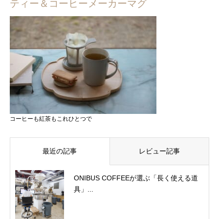
ティー＆コーヒーメーカーマグ
コーヒーも紅茶もこれひとつで
最近の記事
レビュー記事
ONIBUS COFFEEが選ぶ「長く使える道
具」...