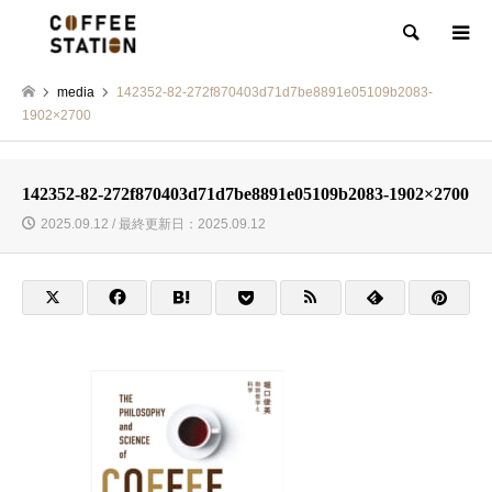
検索
media
142352-82-272f870403d71d7be8891e05109b2083-
1902×2700
142352-82-272f870403d71d7be8891e05109b2083-1902×2700
2025.09.12 / 最終更新日：2025.09.12