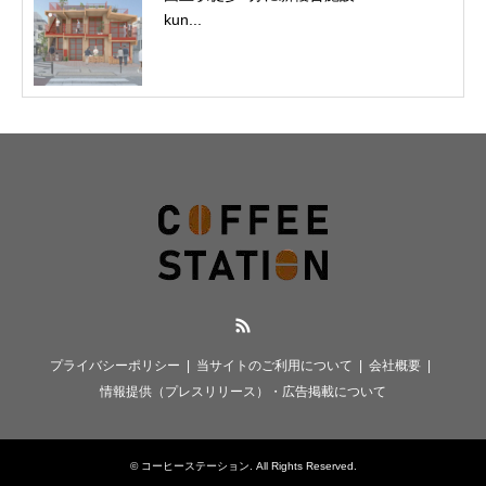
kun...
RSS
プライバシーポリシー
当サイトのご利用について
会社概要
情報提供（プレスリリース）・広告掲載について
©
コーヒーステーション
. All Rights Reserved.