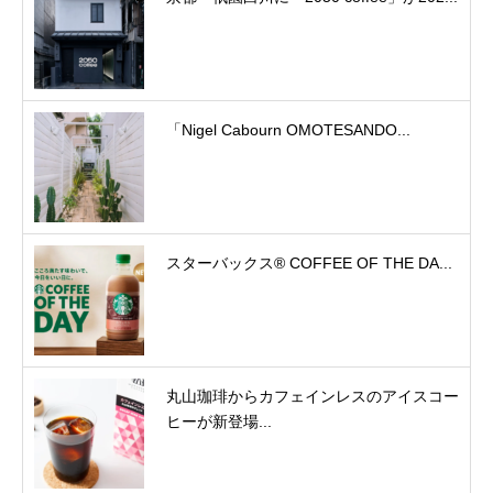
「Nigel Cabourn OMOTESANDO...
スターバックス® COFFEE OF THE DA...
丸山珈琲からカフェインレスのアイスコー
ヒーが新登場...