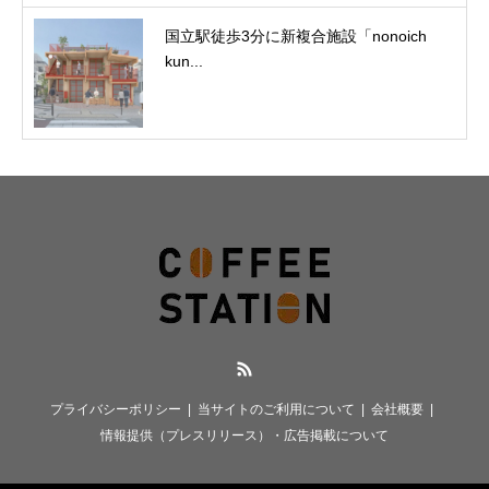
国立駅徒歩3分に新複合施設「nonoich
kun...
RSS
プライバシーポリシー
当サイトのご利用について
会社概要
情報提供（プレスリリース）・広告掲載について