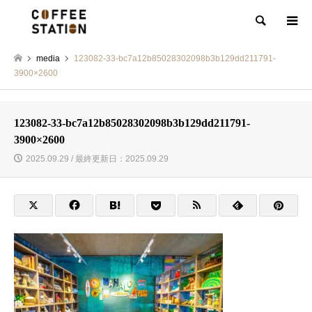
検索
media
123082-33-bc7a12b85028302098b3b129dd211791-
3900×2600
123082-33-bc7a12b85028302098b3b129dd211791-
3900×2600
2025.09.29 / 最終更新日：2025.09.29