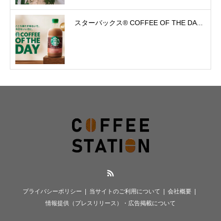
スターバックス® COFFEE OF THE DA...
RSS
プライバシーポリシー
当サイトのご利用について
会社概要
情報提供（プレスリリース）・広告掲載について