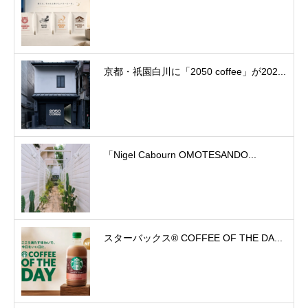
京都・祇園白川に「2050 coffee」が202...
「Nigel Cabourn OMOTESANDO...
スターバックス® COFFEE OF THE DA...