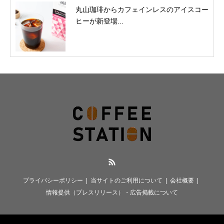
丸山珈琲からカフェインレスのアイスコー
ヒーが新登場...
RSS
プライバシーポリシー
当サイトのご利用について
会社概要
情報提供（プレスリリース）・広告掲載について