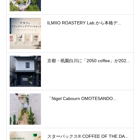
ILMIIO ROASTERY Lab.から本格デ...
京都・祇園白川に「2050 coffee」が202...
「Nigel Cabourn OMOTESANDO...
スターバックス® COFFEE OF THE DA...