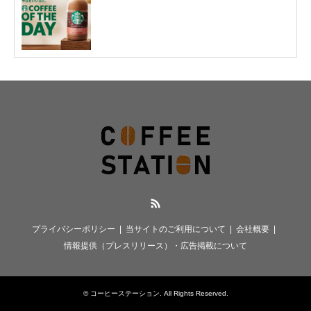
RSS
プライバシーポリシー
当サイトのご利用について
会社概要
情報提供（プレスリリース）・広告掲載について
©
コーヒーステーション
. All Rights Reserved.