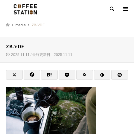
検索
media
ZB-VDF
ZB-VDF
2025.11.11 / 最終更新日：2025.11.11