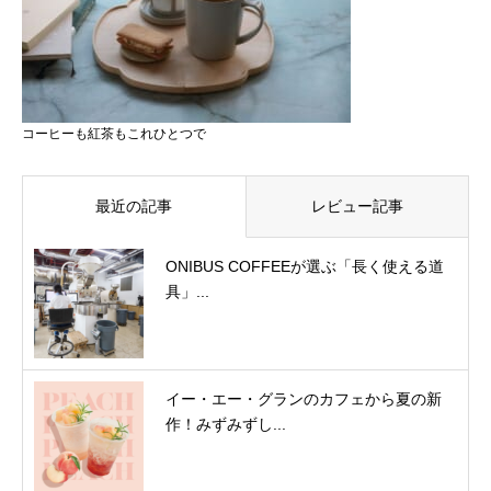
コーヒーも紅茶もこれひとつで
最近の記事
レビュー記事
ONIBUS COFFEEが選ぶ「長く使える道
具」...
イー・エー・グランのカフェから夏の新
作！みずみずし...