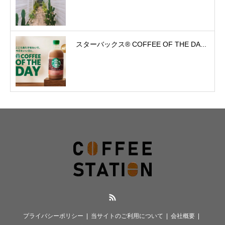
スターバックス® COFFEE OF THE DA...
RSS
プライバシーポリシー
当サイトのご利用について
会社概要