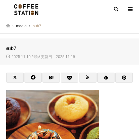
検索
media
sub7
sub7
2025.11.19 / 最終更新日：2025.11.19