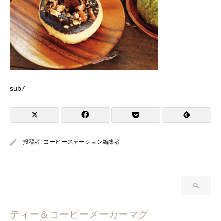
sub7
投稿者:
コーヒーステーション編集者
ティー＆コーヒーメーカーマグ