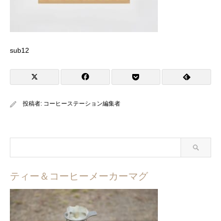
sub12
投稿者:
コーヒーステーション編集者
ティー＆コーヒーメーカーマグ