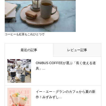
コーヒーも紅茶もこれひとつで
最近の記事
レビュー記事
ONIBUS COFFEEが選ぶ「長く使える道
具」...
イー・エー・グランのカフェから夏の新
作！みずみずし...