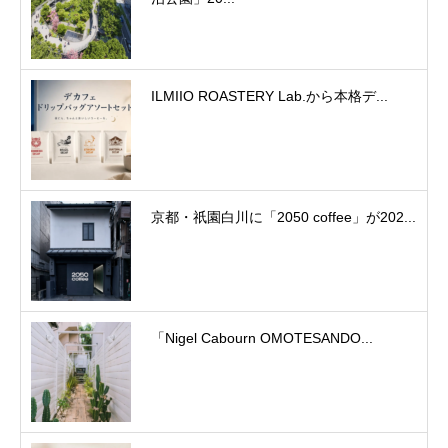
ILMIIO ROASTERY Lab.から本格デ...
京都・祇園白川に「2050 coffee」が202...
「Nigel Cabourn OMOTESANDO...