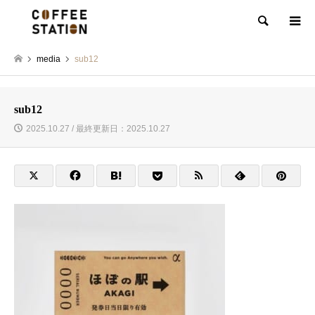
検索
media
sub12
sub12
2025.10.27 / 最終更新日：2025.10.27