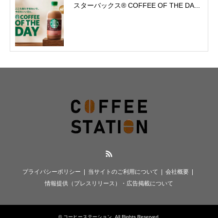
スターバックス® COFFEE OF THE DA...
RSS
プライバシーポリシー
当サイトのご利用について
会社概要
情報提供（プレスリリース）・広告掲載について
©
コーヒーステーション
. All Rights Reserved.