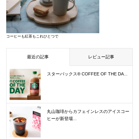
コーヒーも紅茶もこれひとつで
最近の記事
レビュー記事
スターバックス® COFFEE OF THE DA...
丸山珈琲からカフェインレスのアイスコー
ヒーが新登場...