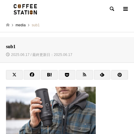
検索
media
sub1
sub1
2025.06.17 / 最終更新日：2025.06.17