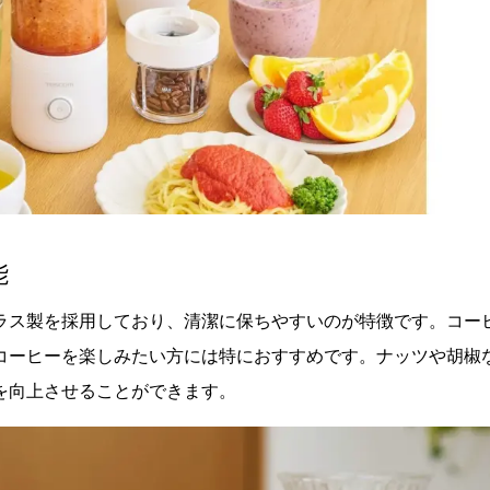
能
ラス製を採用しており、清潔に保ちやすいのが特徴です。コー
コーヒーを楽しみたい方には特におすすめです。ナッツや胡椒
を向上させることができます。