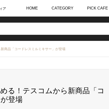
HOME
CATEGORY
PICK CAFE
ィア
ら新商品「コードレスミルミキサー」が登場
しめる！テスコムから新商品「コ
」が登場