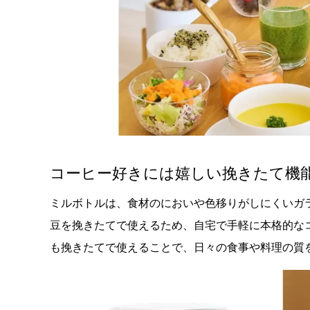
コーヒー好きには嬉しい挽きたて機
ミルボトルは、食材のにおいや色移りがしにくいガ
豆を挽きたてで使えるため、自宅で手軽に本格的な
も挽きたてで使えることで、日々の食事や料理の質