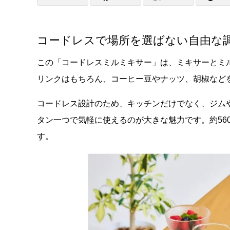
コードレスで場所を選ばない自由な
この「コードレスミルミキサー」は、ミキサーとミ
リンクはもちろん、コーヒー豆やナッツ、胡椒など
コードレス設計のため、キッチンだけでなく、ジム
タン一つで気軽に使えるのが大きな魅力です。約56
す。