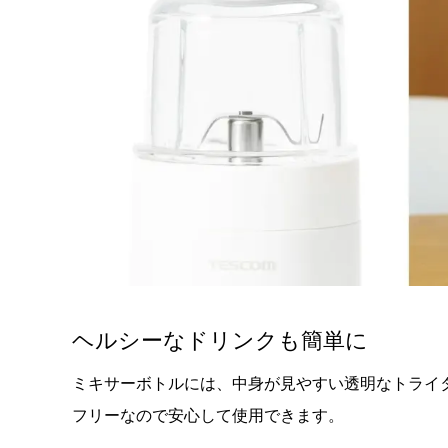
ヘルシーなドリンクも簡単に
ミキサーボトルには、中身が見やすい透明なトライ
フリーなので安心して使用できます。