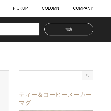
PICKUP
COLUMN
COMPANY
ティー＆コーヒーメーカー
マグ