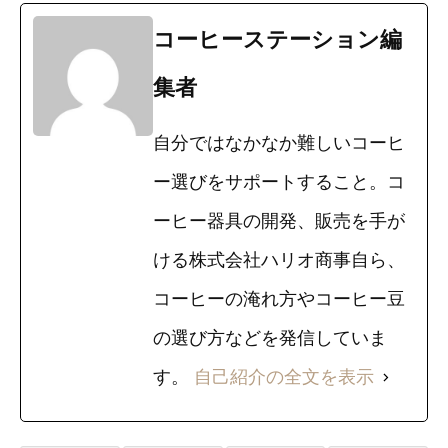
コーヒーステーション編
集者
自分ではなかなか難しいコーヒ
ー選びをサポートすること。コ
ーヒー器具の開発、販売を手が
ける株式会社ハリオ商事自ら、
コーヒーの淹れ方やコーヒー豆
の選び方などを発信していま
す。
自己紹介の全文を表示