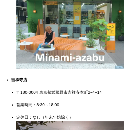
吉祥寺店
〒180-0004 東京都武蔵野市吉祥寺本町2−4−14
営業時間：8:30～18:00
定休日：なし（年末年始除く）