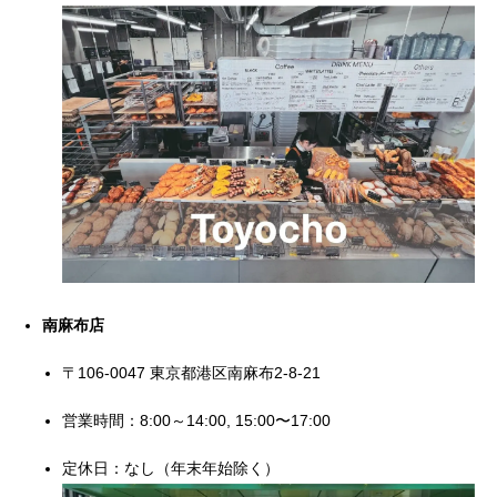
南麻布店
〒106-0047 東京都港区南麻布2-8-21
営業時間：8:00～14:00, 15:00〜17:00
定休日：なし（年末年始除く）