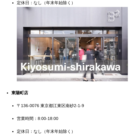
定休日：なし（年末年始除く）
東陽町店
〒136-0076 東京都江東区南砂2-1-9
営業時間：8:00-18:00
定休日：なし（年末年始除く）