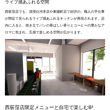
ライブ感あふれる空間
西荻窪店でも、清澄白河本店や東陽町店で好評の、職人の手仕事
が間近で見られるライブ感あふれるキッチンが再現されます。店
内に入ると、焼き立てパンの香ばしい香りとコーヒーの豊かなア
ロマに包まれ、五感で楽しめる空間が広がります。
西荻窪店限定メニューと自宅で楽しむB²