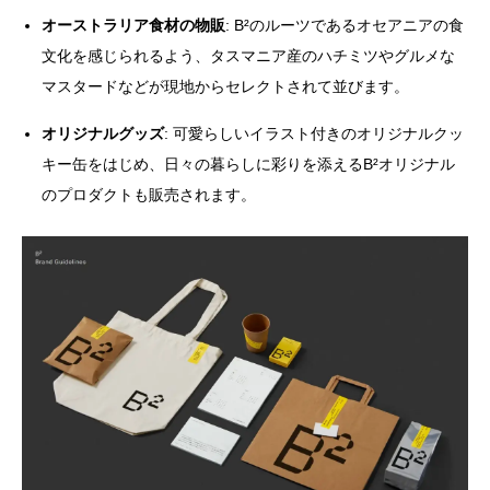
オーストラリア食材の物販
: B²のルーツであるオセアニアの食
文化を感じられるよう、タスマニア産のハチミツやグルメな
マスタードなどが現地からセレクトされて並びます。
オリジナルグッズ
: 可愛らしいイラスト付きのオリジナルクッ
キー缶をはじめ、日々の暮らしに彩りを添えるB²オリジナル
のプロダクトも販売されます。