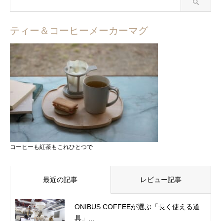
ティー＆コーヒーメーカーマグ
コーヒーも紅茶もこれひとつで
最近の記事
レビュー記事
ONIBUS COFFEEが選ぶ「長く使える道
具」...