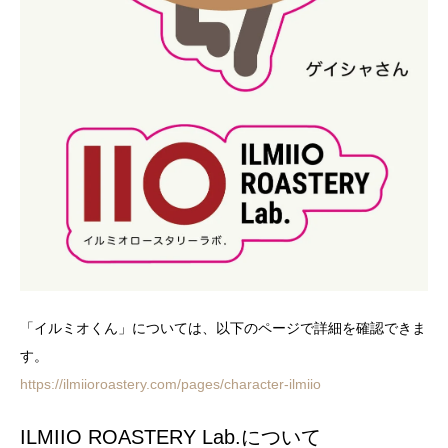
「イルミオくん」については、以下のページで詳細を確認できま
す。
https://ilmiioroastery.com/pages/character-ilmiio
ILMIIO ROASTERY Lab.について