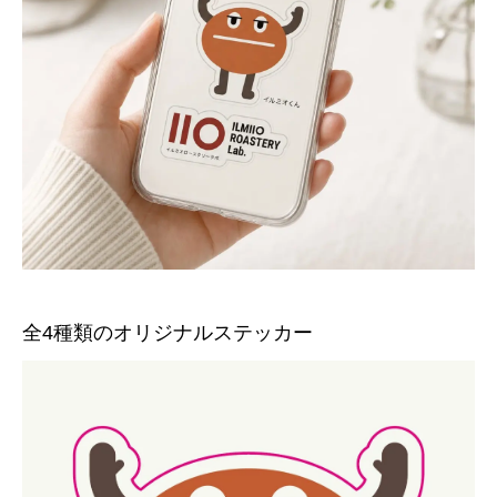
全4種類のオリジナルステッカー