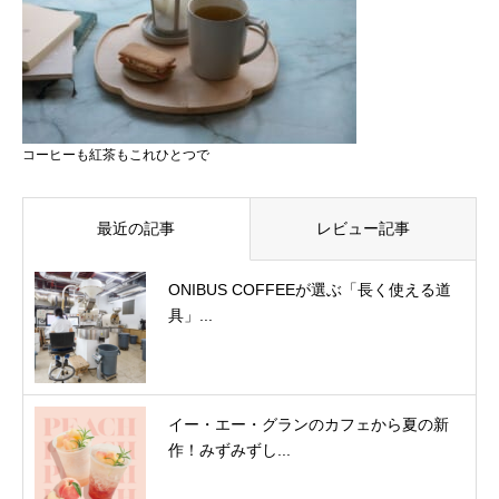
コーヒーも紅茶もこれひとつで
最近の記事
レビュー記事
ONIBUS COFFEEが選ぶ「長く使える道
具」...
イー・エー・グランのカフェから夏の新
作！みずみずし...