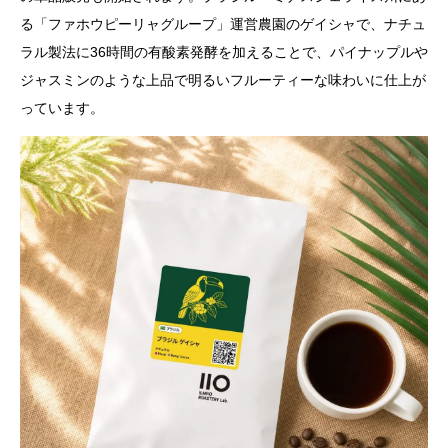
る「ファホウピーリャグループ」運営農園のゲイシャで、ナチュ
ラル製法に36時間の有酸素発酵を加えることで、パイナップルや
ジャスミンのような上品で明るいフルーティーな味わいに仕上が
っています。