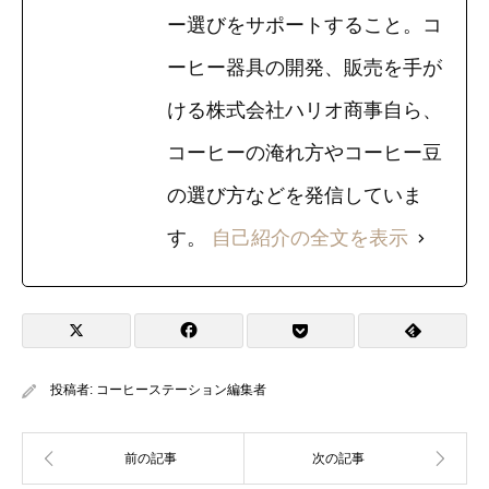
ー選びをサポートすること。コ
ーヒー器具の開発、販売を手が
ける株式会社ハリオ商事自ら、
コーヒーの淹れ方やコーヒー豆
の選び方などを発信していま
す。
自己紹介の全文を表示
投稿者:
コーヒーステーション編集者