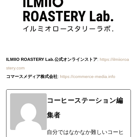
ILMIIO ROASTERY Lab.公式オンラインストア
:
https://ilmiioroa
stery.com
コマースメディア株式会社
:
https://commerce-media.info
コーヒーステーション編
集者
自分ではなかなか難しいコーヒ