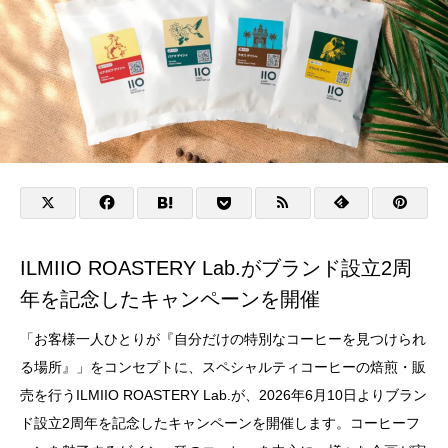
ILMIIO ROASTERY Lab.がブランド設立2周
年を記念したキャンペーンを開催
「お客様一人ひとりが『自分だけの特別なコーヒーを見つけられ
る場所』」をコンセプトに、スペシャルティコーヒーの焙煎・販
売を行うILMIIO ROASTERY Lab.が、2026年6月10日よりブラン
ド設立2周年を記念したキャンペーンを開催します。コーヒーフ