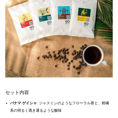
セット内容
パナマ ゲイシャ
: ジャスミンのようなフローラル香と、柑橘
系の明るく透き通るような酸味