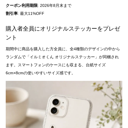
クーポン利用期限
: 2026年8月末まで
割引率
: 最大11%OFF
購入者全員にオリジナルステッカーをプレゼ
ント
期間中に商品を購入した方全員に、全4種類のデザインの中から
ランダムで「イルミオくん オリジナルステッカー」が同梱され
ます。スマートフォンのケースにも収まる、台紙サイズ
6cm×8cmの使いやすいサイズ感です。