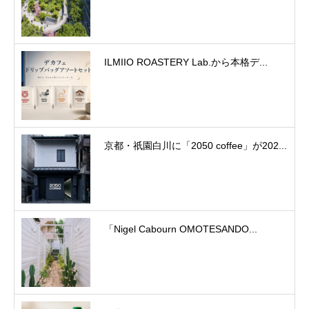
ILMIIO ROASTERY Lab.から本格デ...
京都・祇園白川に「2050 coffee」が202...
「Nigel Cabourn OMOTESANDO...