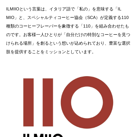
ILMIIOという言葉は、イタリア語で「私の」を意味する「IL
MIO」と、スペシャルティコーヒー協会（SCA）が定義する110
種類のコーヒーフレーバーを象徴する「110」を組み合わせたも
のです。お客様一人ひとりが「自分だけの特別なコーヒーを見つ
けられる場所」を創るという想いが込められており、豊富な選択
肢を提供することをミッションとしています。