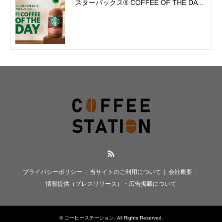
スターバックス® COFFEE OF THE DA...
RSS
プライバシーポリシー
当サイトのご利用について
会社概要
情報提供（プレスリリース）・広告掲載について
©
コーヒーステーション
. All Rights Reserved.