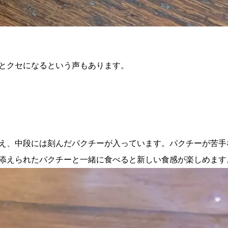
とクセになるという声もあります。
え、中段には刻んだパクチーが入っています。パクチーが苦手
添えられたパクチーと一緒に食べると新しい食感が楽しめます