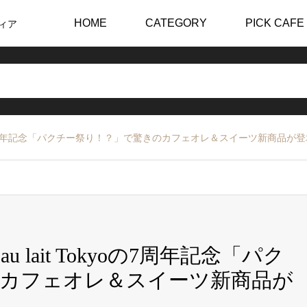
HOME
CATEGORY
PICK CAFE
ィア
okyoの7周年記念「パクチー祭り！？」で驚きのカフェオレ＆スイーツ新商品が
 lait Tokyoの7周年記念「パク
のカフェオレ＆スイーツ新商品が