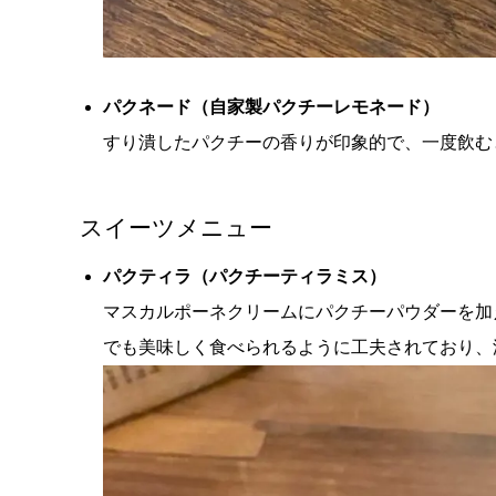
パクネード（自家製パクチーレモネード）
すり潰したパクチーの香りが印象的で、一度飲む
スイーツメニュー
パクティラ（パクチーティラミス）
マスカルポーネクリームにパクチーパウダーを加
でも美味しく食べられるように工夫されており、