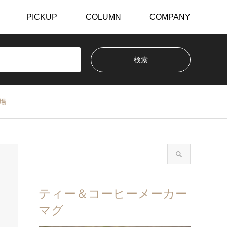
PICKUP
COLUMN
COMPANY
登場
ティー＆コーヒーメーカー
マグ