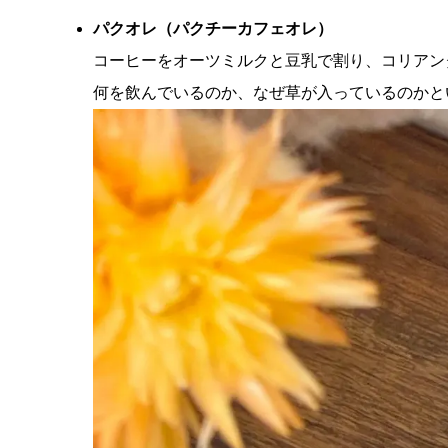
パクオレ（パクチーカフェオレ）
コーヒーをオーツミルクと豆乳で割り、コリアン
何を飲んでいるのか、なぜ草が入っているのかと