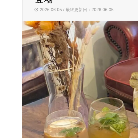
2026.06.05 / 最終更新日：2026.06.05