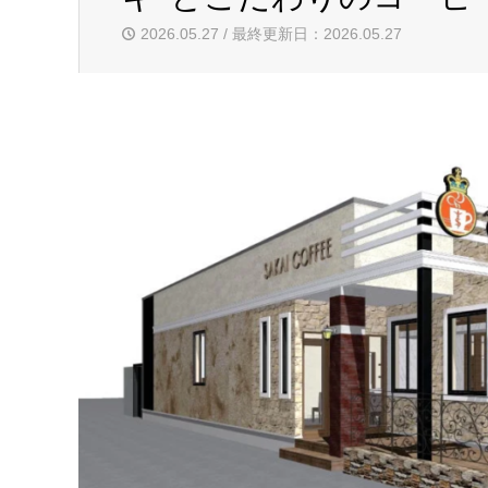
2026.05.27 / 最終更新日：2026.05.27