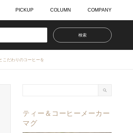
PICKUP
COLUMN
COMPANY
”とこだわりのコーヒーを
ティー＆コーヒーメーカー
マグ