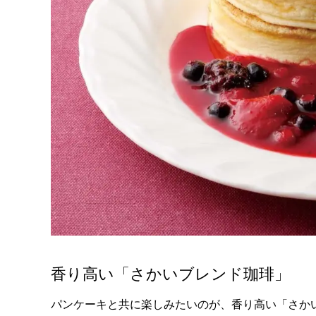
香り高い「さかいブレンド珈琲」
パンケーキと共に楽しみたいのが、香り高い「さか