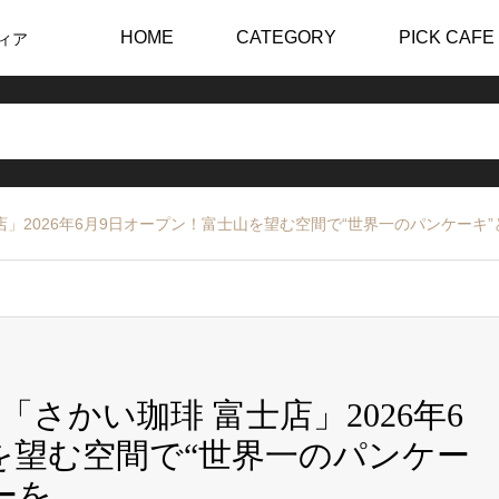
HOME
CATEGORY
PICK CAFE
ィア
」2026年6月9日オープン！富士山を望む空間で“世界一のパンケーキ
さかい珈琲 富士店」2026年6
を望む空間で“世界一のパンケー
ーを