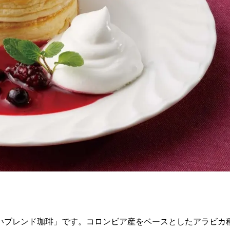
いブレンド珈琲」です。コロンビア産をベースとしたアラビカ