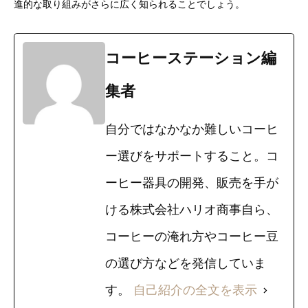
進的な取り組みがさらに広く知られることでしょう。
コーヒーステーション編
集者
自分ではなかなか難しいコーヒ
ー選びをサポートすること。コ
ーヒー器具の開発、販売を手が
ける株式会社ハリオ商事自ら、
コーヒーの淹れ方やコーヒー豆
の選び方などを発信していま
す。
自己紹介の全文を表示