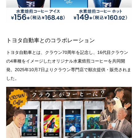
トヨタ自動車とのコラボレーション
トヨタ自動車とは、クラウン70周年を記念し、16代目クラウン
の4車種をイメージしたオリジナル水素焙煎コーヒーを共同開
発。2025年10月7日よりクラウン専門店で順次提供・販売されま
した。