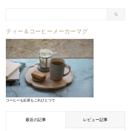
ティー＆コーヒーメーカーマグ
コーヒーも紅茶もこれひとつで
最近の記事
レビュー記事