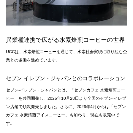
異業種連携で広がる水素焙煎コーヒーの世界
UCCは、水素焙煎コーヒーを通じて、水素社会実現に取り組む企
業との協働を進めています。
セブン-イレブン・ジャパンとのコラボレーション
セブン-イレブン・ジャパンとは、「セブンカフェ 水素焙煎コー
ヒー」を共同開発し、2025年10月28日より全国のセブン-イレブ
ン店舗で順次発売しました。さらに、2026年4月からは「セブン
カフェ 水素焙煎アイスコーヒー」も加わり、現在も販売中で
す。