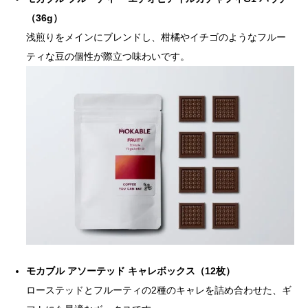
（36g）
浅煎りをメインにブレンドし、柑橘やイチゴのようなフルー
ティな豆の個性が際立つ味わいです。
モカブル アソーテッド キャレボックス（12枚）
ローステッドとフルーティの2種のキャレを詰め合わせた、ギ