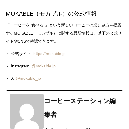
MOKABLE（モカブル）の公式情報
「コーヒーを“食べる”」という新しいコーヒーの楽しみ方を提案
するMOKABLE（モカブル）に関する最新情報は、以下の公式サ
イトやSNSで確認できます。
公式サイト:
https://mokable.jp
Instagram:
@mokable.jp
X:
@mokable_jp
コーヒーステーション編
集者