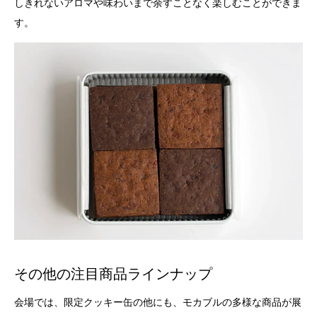
しきれないアロマや味わいまで余すことなく楽しむことができま
す。
その他の注目商品ラインナップ
会場では、限定クッキー缶の他にも、モカブルの多様な商品が展