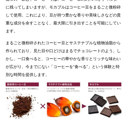
に残ってしまいますが、モカブルはコーヒー豆をまるごと微粉砕
して使用。これにより、豆が持つ豊かな香りや美味しさなどの貴
重な成分を余すことなく、最大限に引き出すことを可能にしてい
ます。
まるごと微粉砕されたコーヒー豆とサステナブルな植物油脂から
作られており、見た目や口どけはまるでチョコレートのよう。し
かし、一口食べると、コーヒーの華やかな香りとリッチな味わい
が広がり、今までにない「コーヒーを“食べる”」という体験と特
別な時間を提供します。