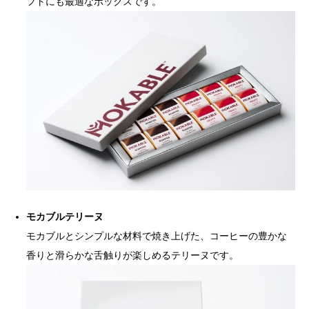
フトにも最適なボックスです。
モカブルテリーヌ
モカブルとシンプルな材料で焼き上げた、コーヒーの豊かな
香りと滑らかな舌触りが楽しめるテリーヌです。