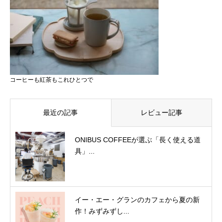
コーヒーも紅茶もこれひとつで
最近の記事
レビュー記事
ONIBUS COFFEEが選ぶ「長く使える道
具」...
イー・エー・グランのカフェから夏の新
作！みずみずし...