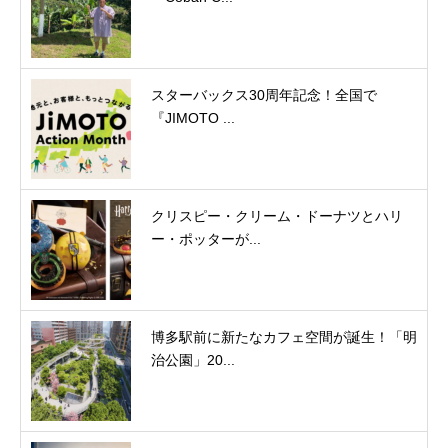
スターバックス30周年記念！全国で
『JIMOTO ...
クリスピー・クリーム・ドーナツとハリ
ー・ポッターが...
博多駅前に新たなカフェ空間が誕生！「明
治公園」20...