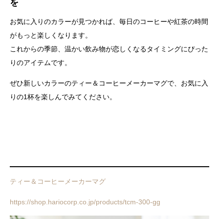
を
お気に入りのカラーが見つかれば、毎日のコーヒーや紅茶の時間
がもっと楽しくなります。
これからの季節、温かい飲み物が恋しくなるタイミングにぴった
りのアイテムです。
ぜひ新しいカラーのティー＆コーヒーメーカーマグで、お気に入
りの1杯を楽しんでみてください。
ティー＆コーヒーメーカーマグ
https://shop.hariocorp.co.jp/products/tcm-300-gg