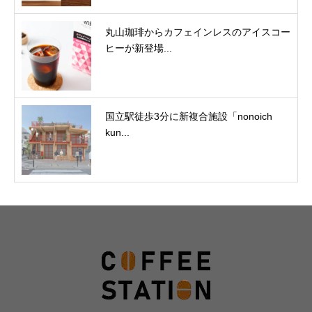
丸山珈琲からカフェインレスのアイスコー
ヒーが新登場...
国立駅徒歩3分に新複合施設「nonoich
kun...