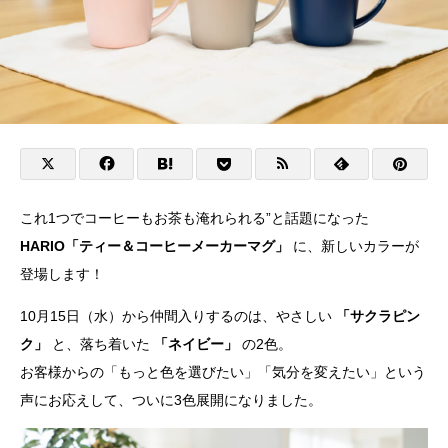
これ1つでコーヒーもお茶も淹れられる”と話題になった
HARIO「ティー＆コーヒーメーカーマグ」
に、新しいカラーが
登場します！
10月15日（水）から仲間入りするのは、やさしい
「サクラピン
ク」
と、落ち着いた
「ネイビー」
の2色。
お客様からの「もっと色を選びたい」「気分を変えたい」という
声にお応えして、ついに3色展開になりました。