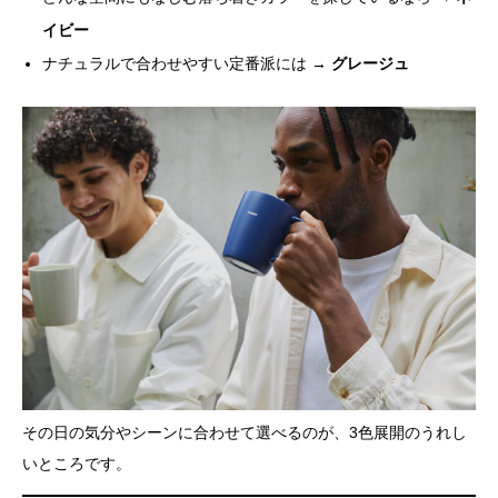
イビー
ナチュラルで合わせやすい定番派には →
グレージュ
その日の気分やシーンに合わせて選べるのが、3色展開のうれし
いところです。