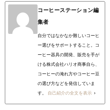
コーヒーステーション編
集者
自分ではなかなか難しいコーヒ
ー選びをサポートすること。コ
ーヒー器具の開発、販売を手が
ける株式会社ハリオ商事自ら、
コーヒーの淹れ方やコーヒー豆
の選び方などを発信していま
す。
自己紹介の全文を表示