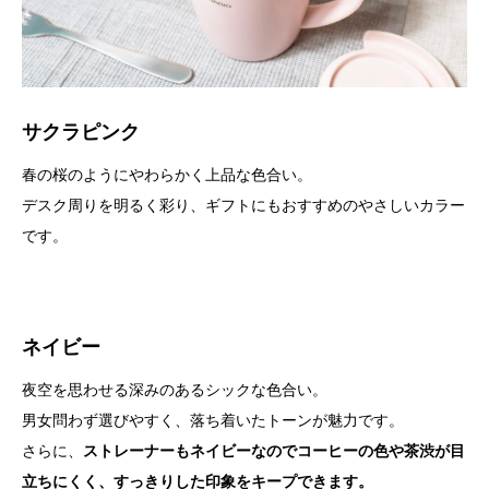
サクラピンク
春の桜のようにやわらかく上品な色合い。
デスク周りを明るく彩り、ギフトにもおすすめのやさしいカラー
です。
ネイビー
夜空を思わせる深みのあるシックな色合い。
男女問わず選びやすく、落ち着いたトーンが魅力です。
さらに、
ストレーナーもネイビーなのでコーヒーの色や茶渋が目
立ちにくく、すっきりした印象をキープできます。