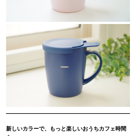
新しいカラーで、もっと楽しいおうちカフェ時間