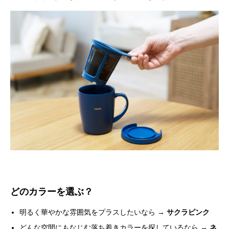
どのカラーを選ぶ？
明るく華やかな雰囲気をプラスしたいなら →
サクラピンク
どんな空間にもなじむ落ち着きカラーを探しているなら →
ネ