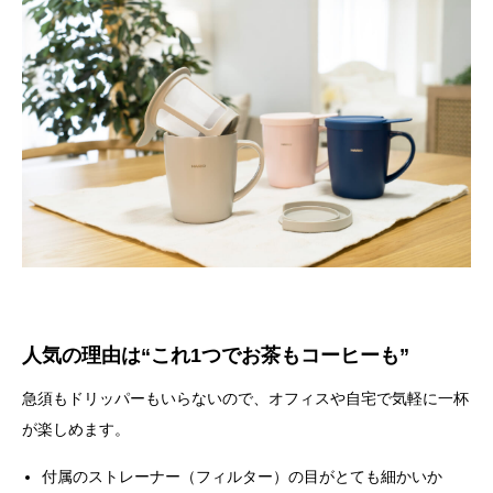
人気の理由は“これ1つでお茶もコーヒーも”
急須もドリッパーもいらないので、オフィスや自宅で気軽に一杯
が楽しめます。
付属のストレーナー（フィルター）の目がとても細かいか