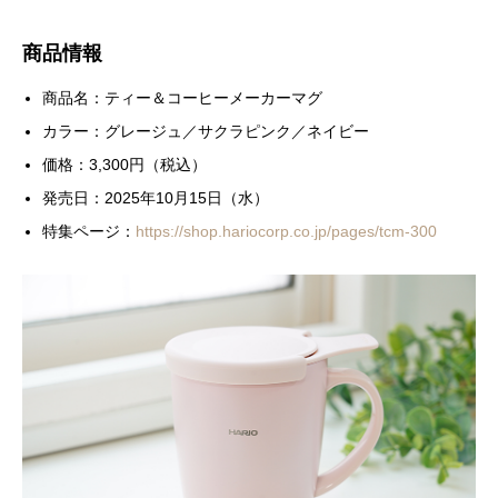
商品情報
商品名：ティー＆コーヒーメーカーマグ
カラー：グレージュ／サクラピンク／ネイビー
価格：3,300円（税込）
発売日：2025年10月15日（水）
特集ページ：
https://shop.hariocorp.co.jp/pages/tcm-300