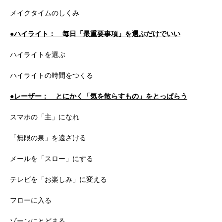
メイクタイムのしくみ
●ハイライト： 毎日「最重要事項」を選ぶだけでいい
ハイライトを選ぶ
ハイライトの時間をつくる
●レーザー： とにかく「気を散らすもの」をとっぱらう
スマホの「主」になれ
「無限の泉」を遠ざける
メールを「スロー」にする
テレビを「お楽しみ」に変える
フローに入る
ゾーンにとどまる