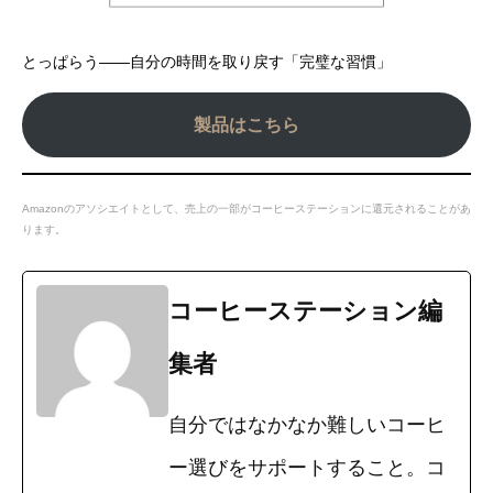
とっぱらう――自分の時間を取り戻す「完璧な習慣」
製品はこちら
Amazonのアソシエイトとして、売上の一部がコーヒーステーションに還元されることがあ
ります。
コーヒーステーション編
集者
自分ではなかなか難しいコーヒ
ー選びをサポートすること。コ