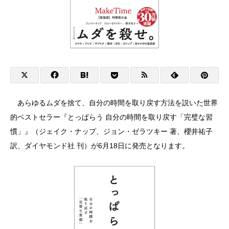
あらゆるムダを捨て、自分の時間を取り戻す方法を説いた世界
的ベストセラー『とっぱらう 自分の時間を取り戻す「完璧な習
慣」』（ジェイク・ナップ、ジョン・ゼラツキー 著、櫻井祐子
訳、ダイヤモンド社 刊）が6月18日に発売となります。