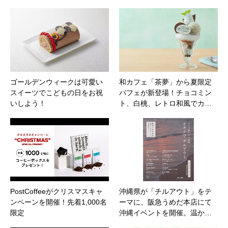
ゴールデンウィークは可愛い
和カフェ「茶夢」から夏限定
スイーツでこどもの日をお祝
パフェが新登場！チョコミン
いしよう！
ト、白桃、レトロ和風でカ…
PostCoffeeがクリスマスキャ
沖縄県が「チルアウト」をテ
ンペーンを開催！先着1,000名
ーマに、阪急うめだ本店にて
限定
沖縄イベントを開催。温か…