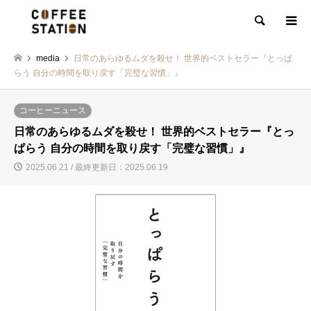
検索
media
日常のあらゆるムダを殺せ！ 世界的ベストセラー『とっぱ
らう 自分の時間を取り戻す「完璧な習慣」』
コーヒーニュース
日常のあらゆるムダを殺せ！ 世界的ベストセラー『とっ
ぱらう 自分の時間を取り戻す「完璧な習慣」』
2025.06.21 / 最終更新日：2025.06.19