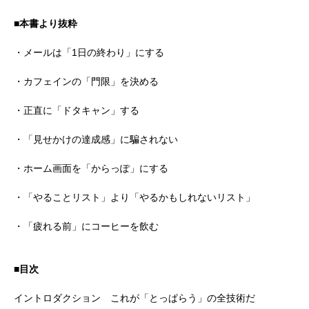
■本書より抜粋
・メールは「1日の終わり」にする
・カフェインの「門限」を決める
・正直に「ドタキャン」する
・「見せかけの達成感」に騙されない
・ホーム画面を「からっぽ」にする
・「やることリスト」より「やるかもしれないリスト」
・「疲れる前」にコーヒーを飲む
■目次
イントロダクション これが「とっぱらう」の全技術だ