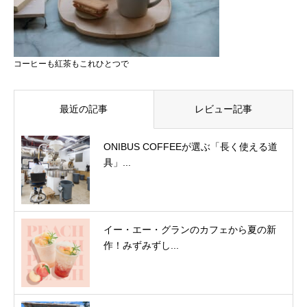
コーヒーも紅茶もこれひとつで
最近の記事
レビュー記事
ONIBUS COFFEEが選ぶ「長く使える道
具」...
イー・エー・グランのカフェから夏の新
作！みずみずし...