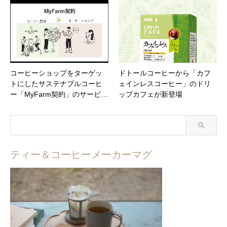
コーヒーショップをターゲッ
ドトールコーヒーから「カフ
トにしたサステナブルコーヒ
ェインレスコーヒー」のドリ
ー「MyFarm契約」のサービ…
ップカフェが新登場
ティー＆コーヒーメーカーマグ