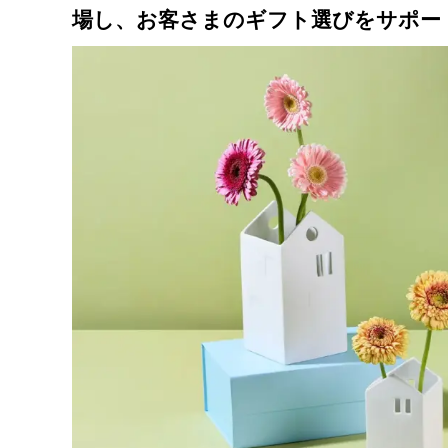
場し、お客さまのギフト選びをサポー