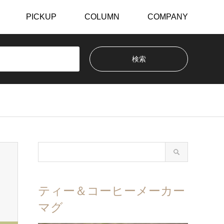
PICKUP
COLUMN
COMPANY
ティー＆コーヒーメーカー
マグ