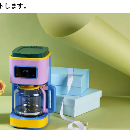
トします。