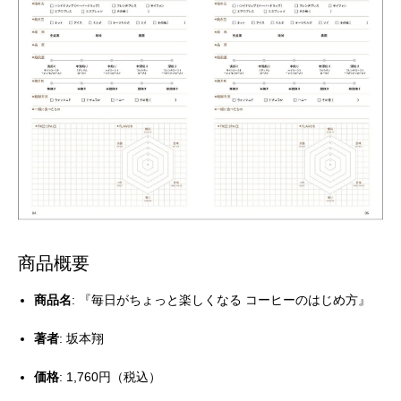
商品概要
商品名
: 『毎日がちょっと楽しくなる コーヒーのはじめ方』
著者
: 坂本翔
価格
: 1,760円（税込）