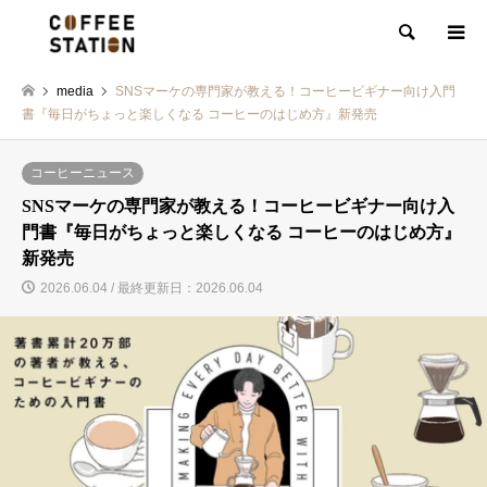
検索
media
SNSマーケの専門家が教える！コーヒービギナー向け入門
書『毎日がちょっと楽しくなる コーヒーのはじめ方』新発売
コーヒーニュース
SNSマーケの専門家が教える！コーヒービギナー向け入
門書『毎日がちょっと楽しくなる コーヒーのはじめ方』
新発売
2026.06.04 / 最終更新日：2026.06.04