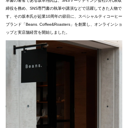
本書の著者である坂本翔氏は、SNSマーケティング会社の代表取
締役を務め、SNS専門書の執筆や講演などで活躍してきた人物で
す。その坂本氏が起業10周年の節目に、スペシャルティコーヒー
ブランド「Beans. Coffee&Roasters」を創業し、オンラインショ
ップと実店舗経営を開始しました。