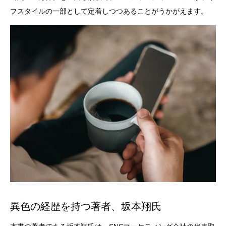
フスタイルの一部として定着しつつあることがうかがえます。
異色の経歴を持つ著者、坂本翔氏