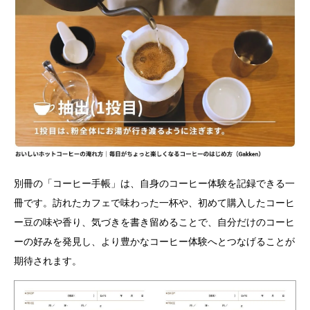
別冊の「コーヒー手帳」は、自身のコーヒー体験を記録できる一
冊です。訪れたカフェで味わった一杯や、初めて購入したコーヒ
ー豆の味や香り、気づきを書き留めることで、自分だけのコーヒ
ーの好みを発見し、より豊かなコーヒー体験へとつなげることが
期待されます。