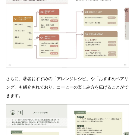
さらに、著者おすすめの「アレンジレシピ」や「おすすめペアリ
ング」も紹介されており、コーヒーの楽しみ方を広げることがで
きます。