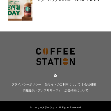
RSS
プライバシーポリシー
当サイトのご利用について
会社概要
情報提供（プレスリリース）・広告掲載について
©
コーヒーステーション
. All Rights Reserved.