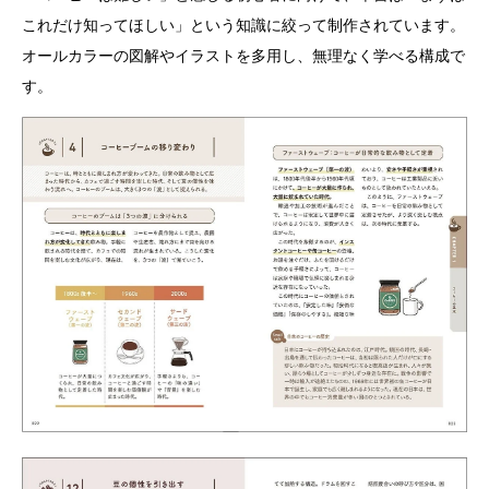
これだけ知ってほしい」という知識に絞って制作されています。
オールカラーの図解やイラストを多用し、無理なく学べる構成で
す。