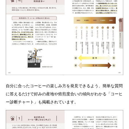
自分に合ったコーヒーの楽しみ方を発見できるよう、簡単な質問
に答えるだけで好みの産地や焙煎度合いの傾向がわかる「コーヒ
ー診断チャート」も掲載されています。