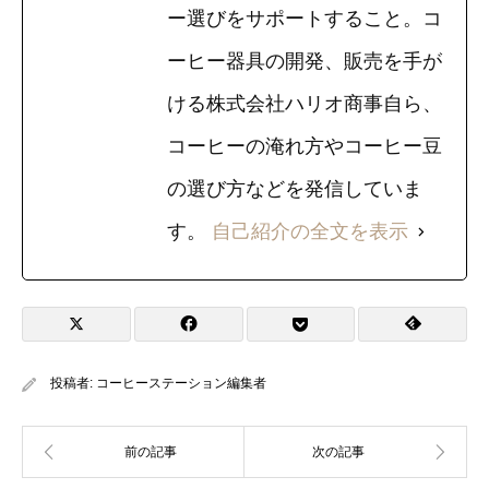
ー選びをサポートすること。コ
ーヒー器具の開発、販売を手が
ける株式会社ハリオ商事自ら、
コーヒーの淹れ方やコーヒー豆
の選び方などを発信していま
す。
自己紹介の全文を表示
投稿者:
コーヒーステーション編集者