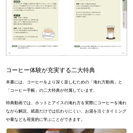
コーヒー体験が充実する二大特典
本書には、コーヒーをより深く楽しむための「淹れ方動画」と
「コーヒー手帳」の二大特典が付属しています。
特典動画では、ホットとアイスの淹れ方を実際にコーヒーを淹れ
ながら解説。紙面だけでは伝わりにくい、お湯を注ぐタイミング
や量なども視覚的に学ぶことができます。