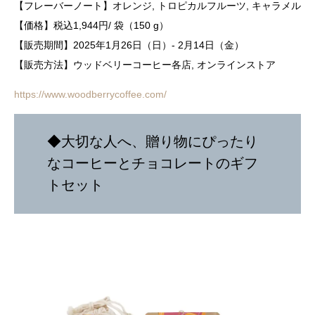
【フレーバーノート】オレンジ, トロピカルフルーツ, キャラメル
【価格】税込1,944円/ 袋（150 g）
【販売期間】2025年1月26日（日）- 2月14日（金）
【販売方法】ウッドベリーコーヒー各店, オンラインストア
https://www.woodberrycoffee.com/
◆大切な人へ、贈り物にぴったり
なコーヒーとチョコレートのギフ
トセット