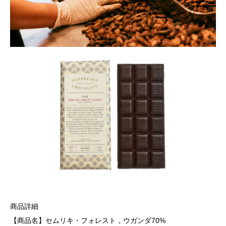
商品詳細
【商品名】セムリキ・フォレスト，ウガンダ70%