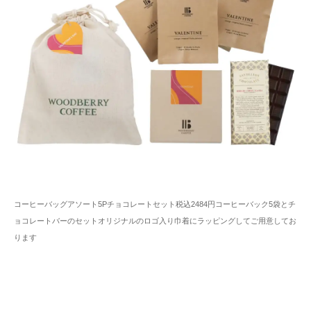
コーヒーバッグアソート5Pチョコレートセット税込2484円コーヒーバック5袋とチ
ョコレートバーのセットオリジナルのロゴ入り巾着にラッピングしてご用意してお
ります