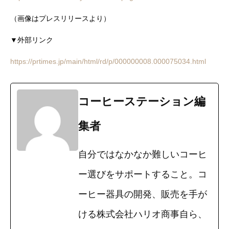
（画像はプレスリリースより）
▼外部リンク
https://prti
mes.jp/main/html/rd/p/000000008.000075034.html
コーヒーステーション編
集者
自分ではなかなか難しいコーヒ
ー選びをサポートすること。コ
ーヒー器具の開発、販売を手が
ける株式会社ハリオ商事自ら、