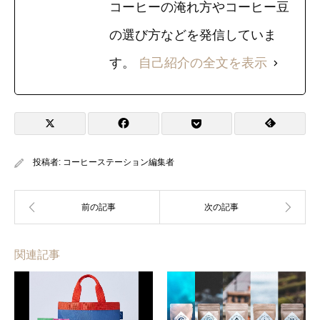
コーヒーの淹れ方やコーヒー豆
の選び方などを発信していま
す。
自己紹介の全文を表示
投稿者:
コーヒーステーション編集者
関連記事