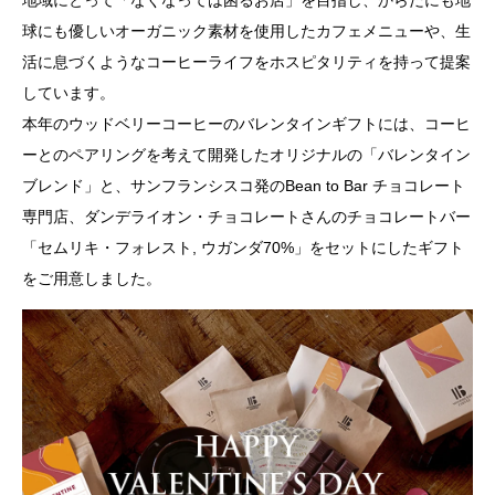
球にも優しいオーガニック素材を使用したカフェメニューや、生
活に息づくようなコーヒーライフをホスピタリティを持って提案
しています。
本年のウッドベリーコーヒーのバレンタインギフトには、コーヒ
ーとのペアリングを考えて開発したオリジナルの「バレンタイン
ブレンド」と、サンフランシスコ発のBean to Bar チョコレート
専門店、ダンデライオン・チョコレートさんのチョコレートバー
「セムリキ・フォレスト, ウガンダ70%」をセットにしたギフト
をご用意しました。