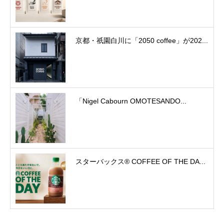
京都・祇園白川に「2050 coffee」が202...
「Nigel Cabourn OMOTESANDO...
スターバックス® COFFEE OF THE DA...