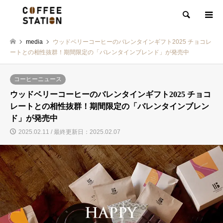
検索
media
ウッドベリーコーヒーのバレンタインギフト2025 チョコレ
ートとの相性抜群！期間限定の「バレンタインブレンド」が発売中
コーヒーニュース
ウッドベリーコーヒーのバレンタインギフト2025 チョコ
レートとの相性抜群！期間限定の「バレンタインブレン
ド」が発売中
2025.02.11 / 最終更新日：2025.02.07