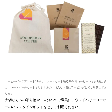
コーヒーバッグアソート2Pチョコレートセット税込1944円コーヒーバック2袋とチ
ョコレートバーのセットオリジナルのロゴ入り巾着にラッピングしてご用意してお
ります
大切な方への贈り物や、自分へのご褒美に。ウッドベリーコーヒ
ーのバレンタインギフトをぜひご利用ください。