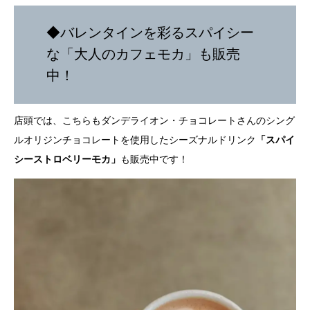
◆バレンタインを彩るスパイシー
な「大人のカフェモカ」も販売
中！
店頭では、こちらもダンデライオン・チョコレートさんのシング
ルオリジンチョコレートを使用したシーズナルドリンク
「スパイ
シーストロベリーモカ」
も販売中です！