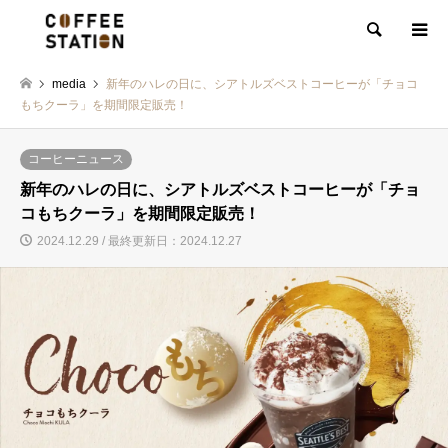
検索
media
新年のハレの日に、シアトルズベストコーヒーが「チョコ
もちクーラ」を期間限定販売！
コーヒーニュース
新年のハレの日に、シアトルズベストコーヒーが「チョ
コもちクーラ」を期間限定販売！
2024.12.29 / 最終更新日：2024.12.27