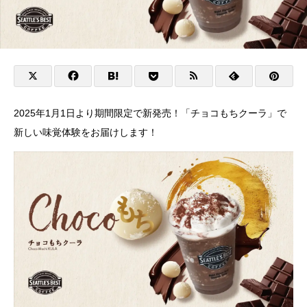
2025年1月1日より期間限定で新発売！「チョコもちクーラ」で
新しい味覚体験をお届けします！