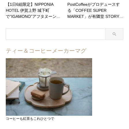
【1日6組限定】NIPPONIA
PostCoffeeがプロデュースす
HOTEL 伊賀上野 城下町
る「COFFEE SUPER
で“IGAMONO”アフタヌーン…
MARKET」が有隣堂 STORY…
ティー＆コーヒーメーカーマグ
コーヒーも紅茶もこれひとつで