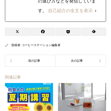
の選び方などを発信していま
す。
自己紹介の全文を表示
投稿者:
コーヒーステーション編集者
関連記事