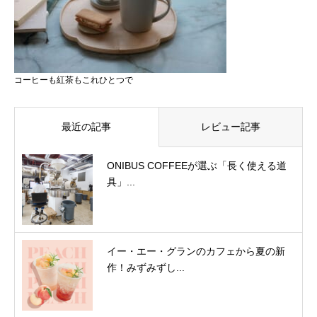
コーヒーも紅茶もこれひとつで
最近の記事
レビュー記事
ONIBUS COFFEEが選ぶ「長く使える道
具」...
イー・エー・グランのカフェから夏の新
作！みずみずし...