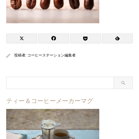
投稿者:
コーヒーステーション編集者
ティー＆コーヒーメーカーマグ