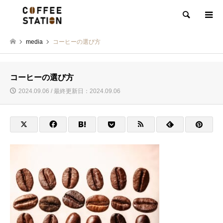
検索
media
コーヒーの選び方
コーヒーの選び方
2024.09.06 / 最終更新日：2024.09.06