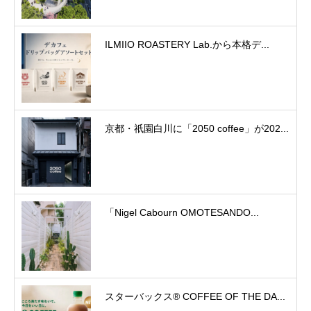
ILMIIO ROASTERY Lab.から本格デ...
京都・祇園白川に「2050 coffee」が202...
「Nigel Cabourn OMOTESANDO...
スターバックス® COFFEE OF THE DA...