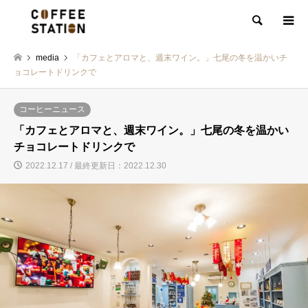
検索
media
「カフェとアロマと、週末ワイン。」七尾の冬を温かいチ
ョコレートドリンクで
コーヒーニュース
「カフェとアロマと、週末ワイン。」七尾の冬を温かい
チョコレートドリンクで
2022.12.17 / 最終更新日：2022.12.30