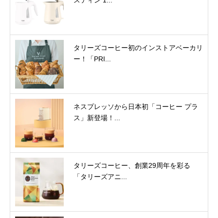
タリーズコーヒー初のインストアベーカリ
ー！「PRI...
ネスプレッソから日本初「コーヒー プラ
ス」新登場！...
タリーズコーヒー、創業29周年を彩る
「タリーズアニ...