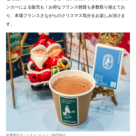
ンカーによる販売も！お得なフランス雑貨も多数取り揃えてお
り、本場フランスさながらのクリスマス気分をお楽しみ頂けま
す。
冬季限定ホットチョコレート 790円税込