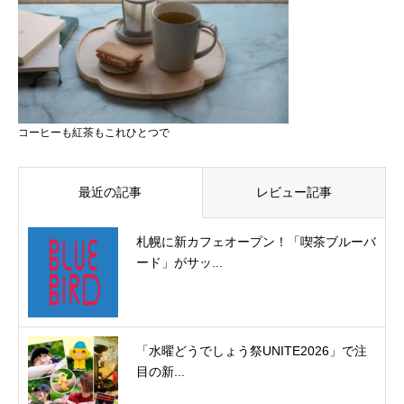
コーヒーも紅茶もこれひとつで
最近の記事
レビュー記事
札幌に新カフェオープン！「喫茶ブルーバ
ード」がサッ...
「水曜どうでしょう祭UNITE2026」で注
目の新...