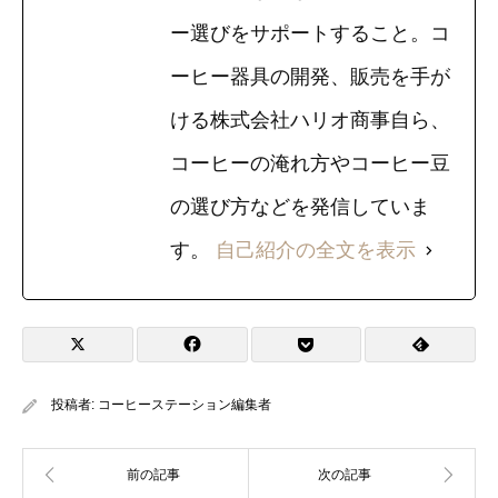
ー選びをサポートすること。コ
ーヒー器具の開発、販売を手が
ける株式会社ハリオ商事自ら、
コーヒーの淹れ方やコーヒー豆
の選び方などを発信していま
す。
自己紹介の全文を表示
投稿者:
コーヒーステーション編集者