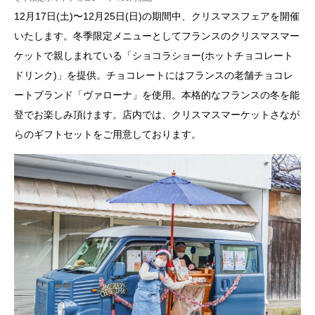
12月17日(土)〜12月25日(日)の期間中、クリスマスフェアを開催
いたします。冬季限定メニューとしてフランスのクリスマスマー
ケットで親しまれている「ショコラショー(ホットチョコレート
ドリンク)」を提供。チョコレートにはフランスの老舗チョコレ
ートブランド「ヴァローナ」を使用。本格的なフランスの冬を能
登でお楽しみ頂けます。店内では、クリスマスマーケットさなが
らのギフトセットをご用意しております。