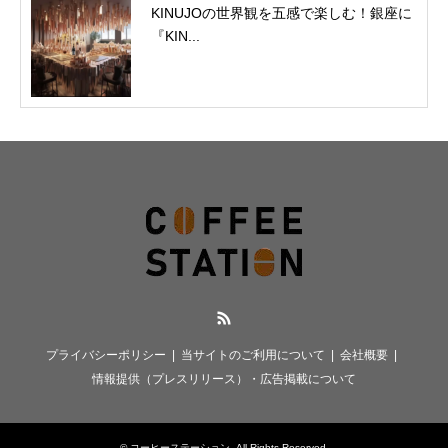
KINUJOの世界観を五感で楽しむ！銀座に
『KIN...
RSS
プライバシーポリシー
当サイトのご利用について
会社概要
情報提供（プレスリリース）・広告掲載について
©
コーヒーステーション
. All Rights Reserved.