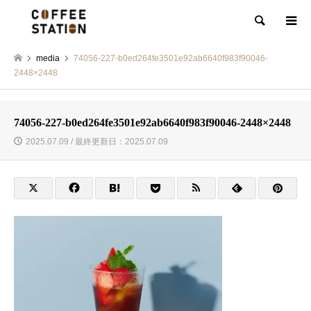
検索
media
74056-227-b0ed264fe3501e92ab6640f983f90046-
2448×2448
74056-227-b0ed264fe3501e92ab6640f983f90046-2448×2448
2025.07.09 / 最終更新日：2025.07.09