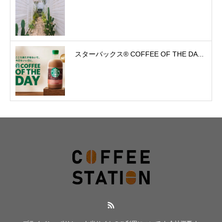
スターバックス® COFFEE OF THE DA...
RSS