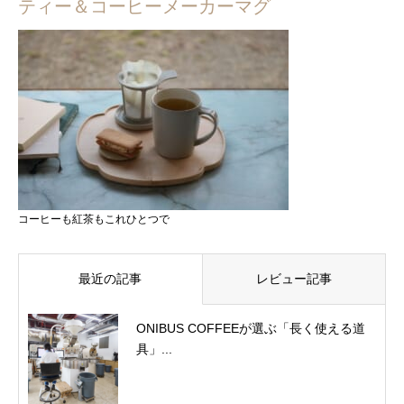
ティー＆コーヒーメーカーマグ
コーヒーも紅茶もこれひとつで
最近の記事
レビュー記事
ONIBUS COFFEEが選ぶ「長く使える道
具」...