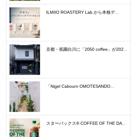
ILMIIO ROASTERY Lab.から本格デ...
京都・祇園白川に「2050 coffee」が202...
「Nigel Cabourn OMOTESANDO...
スターバックス® COFFEE OF THE DA...