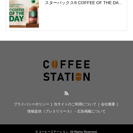
スターバックス® COFFEE OF THE DA...
RSS
プライバシーポリシー
当サイトのご利用について
会社概要
情報提供（プレスリリース）・広告掲載について
©
コーヒーステーション
. All Rights Reserved.