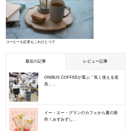
コーヒーも紅茶もこれひとつで
最近の記事
レビュー記事
ONIBUS COFFEEが選ぶ「長く使える道
具」...
イー・エー・グランのカフェから夏の新
作！みずみずし...