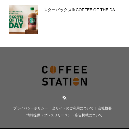
スターバックス® COFFEE OF THE DA...
RSS
プライバシーポリシー
当サイトのご利用について
会社概要
情報提供（プレスリリース）・広告掲載について