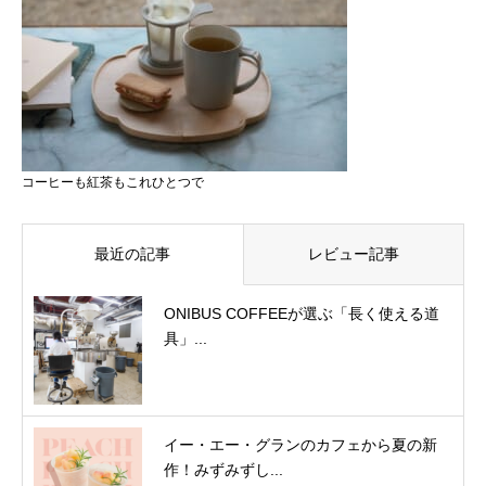
コーヒーも紅茶もこれひとつで
最近の記事
レビュー記事
ONIBUS COFFEEが選ぶ「長く使える道
具」...
イー・エー・グランのカフェから夏の新
作！みずみずし...