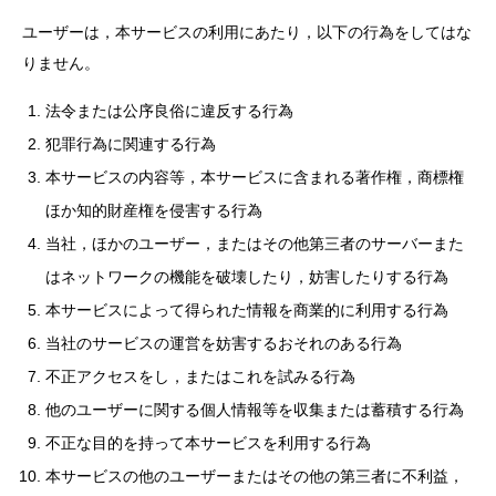
ユーザーは，本サービスの利用にあたり，以下の行為をしてはな
りません。
法令または公序良俗に違反する行為
犯罪行為に関連する行為
本サービスの内容等，本サービスに含まれる著作権，商標権
ほか知的財産権を侵害する行為
当社，ほかのユーザー，またはその他第三者のサーバーまた
はネットワークの機能を破壊したり，妨害したりする行為
本サービスによって得られた情報を商業的に利用する行為
当社のサービスの運営を妨害するおそれのある行為
不正アクセスをし，またはこれを試みる行為
他のユーザーに関する個人情報等を収集または蓄積する行為
不正な目的を持って本サービスを利用する行為
本サービスの他のユーザーまたはその他の第三者に不利益，