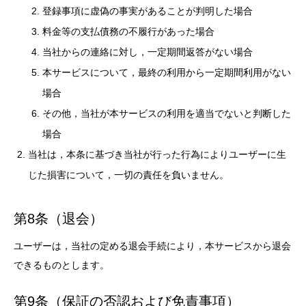
登録事項に虚偽の事実があることが判明した場合
料金等の支払債務の不履行があった場合
当社からの連絡に対し，一定期間返答がない場合
本サービスについて，最終の利用から一定期間利用がない
場合
その他，当社が本サービスの利用を適当でないと判断した
場合
当社は，本条に基づき当社が行った行為によりユーザーに生
じた損害について，一切の責任を負いません。
第8条（退会）
ユーザーは，当社の定める退会手続により，本サービスから退会
できるものとします。
第9条（保証の否認および免責事項）