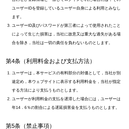
ユーザーIDを登録しているユーザー自身による利用とみなし
ます。
ユーザーID及びパスワードが第三者によって使用されたこと
によって生じた損害は，当社に故意又は重大な過失がある場
合を除き，当社は一切の責任を負わないものとします。
第4条（利用料金および支払方法）
ユーザーは，本サービスの有料部分の対価として，当社が別
途定め，本ウェブサイトに表示する利用料金を，当社が指定
する方法により支払うものとします。
ユーザーが利用料金の支払を遅滞した場合には，ユーザーは
年14．6％の割合による遅延損害金を支払うものとします。
第5条（禁止事項）