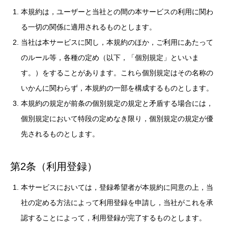
本規約は，ユーザーと当社との間の本サービスの利用に関わ
る一切の関係に適用されるものとします。
当社は本サービスに関し，本規約のほか，ご利用にあたって
のルール等，各種の定め（以下，「個別規定」といいま
す。）をすることがあります。これら個別規定はその名称の
いかんに関わらず，本規約の一部を構成するものとします。
本規約の規定が前条の個別規定の規定と矛盾する場合には，
個別規定において特段の定めなき限り，個別規定の規定が優
先されるものとします。
第2条（利用登録）
本サービスにおいては，登録希望者が本規約に同意の上，当
社の定める方法によって利用登録を申請し，当社がこれを承
認することによって，利用登録が完了するものとします。