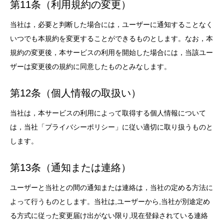
第11条（利用規約の変更）
当社は，必要と判断した場合には，ユーザーに通知することなく
いつでも本規約を変更することができるものとします。なお，本
規約の変更後，本サービスの利用を開始した場合には，当該ユー
ザーは変更後の規約に同意したものとみなします。
第12条（個人情報の取扱い）
当社は，本サービスの利用によって取得する個人情報について
は，当社「プライバシーポリシー」に従い適切に取り扱うものと
します。
第13条（通知または連絡）
ユーザーと当社との間の通知または連絡は，当社の定める方法に
よって行うものとします。当社は,ユーザーから,当社が別途定め
る方式に従った変更届け出がない限り,現在登録されている連絡