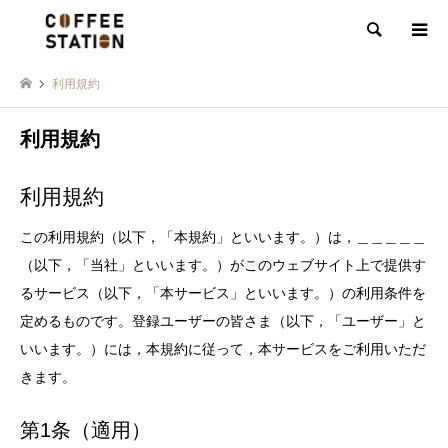
検索
利用規約
利用規約
利用規約
この利用規約（以下，「本規約」といいます。）は，＿＿＿＿＿
（以下，「当社」といいます。）がこのウェブサイト上で提供す
るサービス（以下，「本サービス」といいます。）の利用条件を
定めるものです。登録ユーザーの皆さま（以下，「ユーザー」と
いいます。）には，本規約に従って，本サービスをご利用いただ
きます。
第1条（適用）