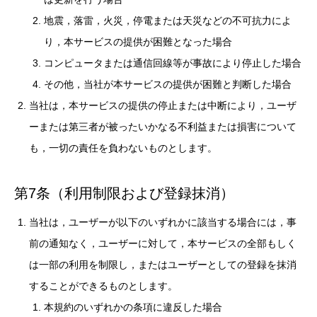
地震，落雷，火災，停電または天災などの不可抗力によ
り，本サービスの提供が困難となった場合
コンピュータまたは通信回線等が事故により停止した場合
その他，当社が本サービスの提供が困難と判断した場合
当社は，本サービスの提供の停止または中断により，ユーザ
ーまたは第三者が被ったいかなる不利益または損害について
も，一切の責任を負わないものとします。
第7条（利用制限および登録抹消）
当社は，ユーザーが以下のいずれかに該当する場合には，事
前の通知なく，ユーザーに対して，本サービスの全部もしく
は一部の利用を制限し，またはユーザーとしての登録を抹消
することができるものとします。
本規約のいずれかの条項に違反した場合