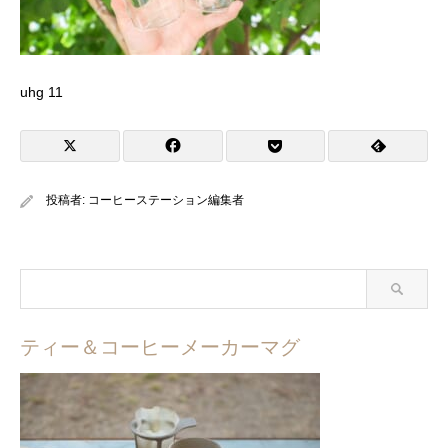
uhg 11
投稿者:
コーヒーステーション編集者
ティー＆コーヒーメーカーマグ