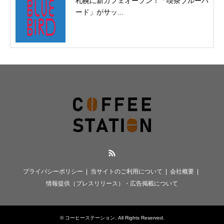
札幌に新カフェオープン！「喫茶ブルーバ
ード」がサッ...
RSS
プライバシーポリシー
当サイトのご利用について
会社概要
情報提供（プレスリリース）・広告掲載について
©
コーヒーステーション
. All Rights Reserved.