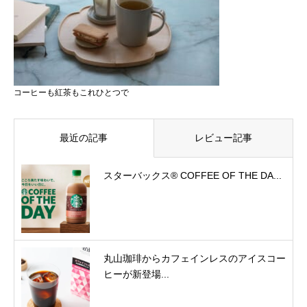
コーヒーも紅茶もこれひとつで
最近の記事
レビュー記事
スターバックス® COFFEE OF THE DA...
丸山珈琲からカフェインレスのアイスコー
ヒーが新登場...