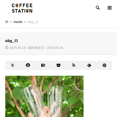
検索
media
uhg_11
uhg_11
2025.06.18 / 最終更新日：2025.06.18