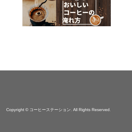
Copyright
©
コーヒーステーション
. All Rights Reserved.