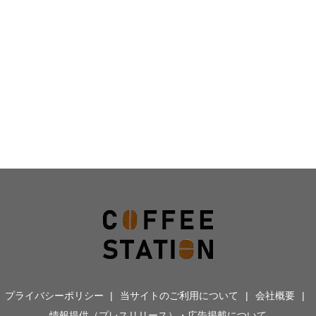
プライバシーポリシー
当サイトのご利用について
会社概要
情報提供（プレスリリース）・広告掲載について