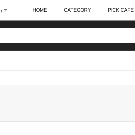
HOME
CATEGORY
PICK CAFE
ィア