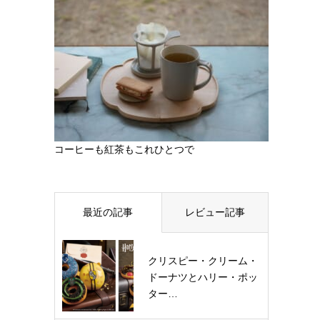
コーヒーも紅茶もこれひとつで
最近の記事
レビュー記事
クリスピー・クリーム・
ドーナツとハリー・ポッ
ター…