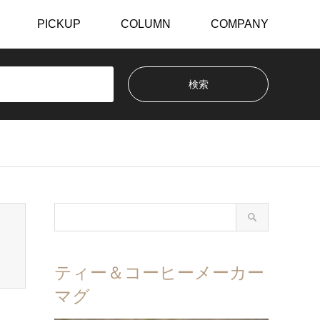
PICKUP
COLUMN
COMPANY
ティー＆コーヒーメーカー
マグ