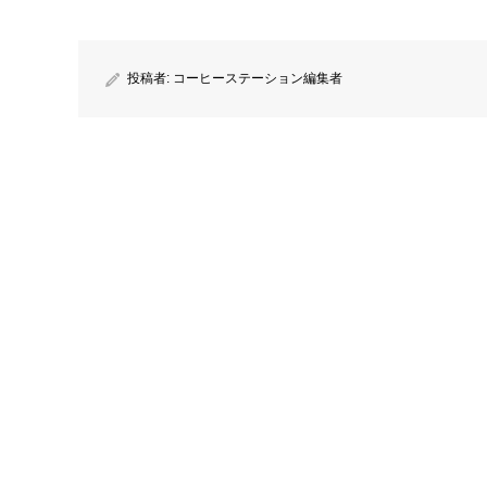
投稿者:
コーヒーステーション編集者