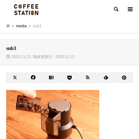
検索
media
sub3
sub3
2025.11.21 / 最終更新日：2025.11.21