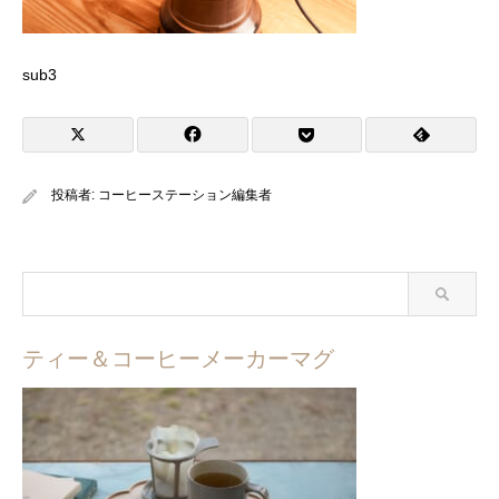
sub3
投稿者:
コーヒーステーション編集者
ティー＆コーヒーメーカーマグ