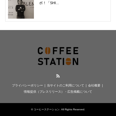
ボ！「SHI...
RSS
プライバシーポリシー
当サイトのご利用について
会社概要
情報提供（プレスリリース）・広告掲載について
©
コーヒーステーション
. All Rights Reserved.