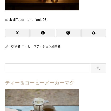
stick diffuser hario flask 05
投稿者:
コーヒーステーション編集者
ティー＆コーヒーメーカーマグ