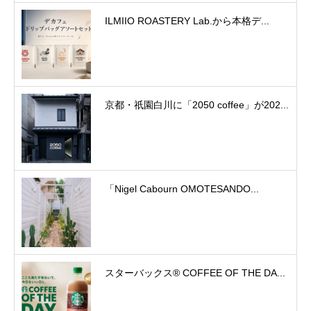
ILMIIO ROASTERY Lab.から本格デ...
京都・祇園白川に「2050 coffee」が202...
「Nigel Cabourn OMOTESANDO...
スターバックス® COFFEE OF THE DA...