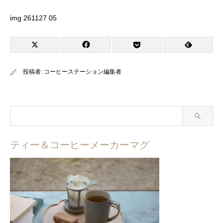
img 261127 05
投稿者:
コーヒーステーション編集者
ティー＆コーヒーメーカーマグ