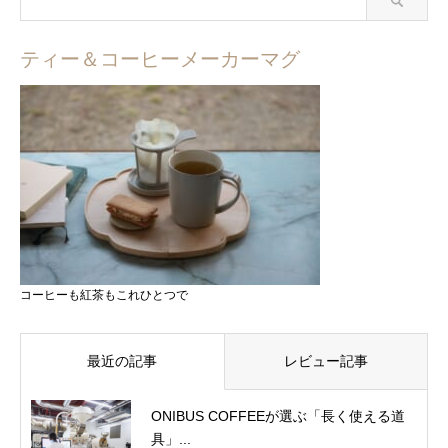
ティー＆コーヒーメーカーマグ
コーヒーも紅茶もこれひとつで
最近の記事
レビュー記事
ONIBUS COFFEEが選ぶ「長く使える道
具」...