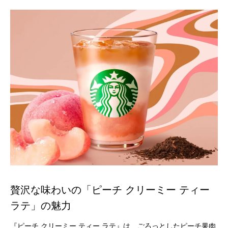
贅沢な味わいの「ピーチ クリーミー ティー
ラテ」の魅力
『ピーチ クリーミー ティー ラテ』は、ごろっとしたピーチ果肉