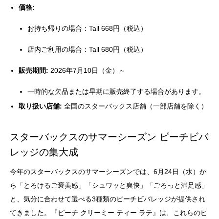
価格:
お持ち帰りの場合：Tall 668円（税込）
店内ご利用の場合：Tall 680円（税込）
販売期間:
2026年7月10日（金）～
一時的な欠品または早期に販売終了する場合があります。
取り扱い店舗:
全国のスターバックス店舗（一部店舗を除く）
スターバックスのサマーシーズン ピーチビバ
レッジの集大成
今年のスターバックスのサマーシーズンでは、6月24日（水）か
ら「とろけるご褒美感」「シュワッと爽快」「ごろっと満足感」
と、気分に合わせて選べる3種類のピーチビバレッジが提供され
てきました。『ピーチ クリーミー ティー ラテ』は、これらのピ