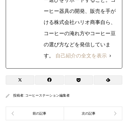
ー選びをサポートすること。コ
ーヒー器具の開発、販売を手が
ける株式会社ハリオ商事自ら、
コーヒーの淹れ方やコーヒー豆
の選び方などを発信していま
す。
自己紹介の全文を表示
投稿者:
コーヒーステーション編集者