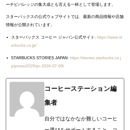
ーチビバレッジの集大成とも言える一杯として登場します。
スターバックスの公式ウェブサイトでは、最新の商品情報や店舗
情報が公開されています。
スターバックス コーヒー ジャパン公式サイト:
https://www.st
arbucks.co.jp/
STARBUCKS STORIES JAPAN:
https://stories.starbucks.co.j
p/press/2026/pr-2026-07-09/
コーヒーステーション編
集者
自分ではなかなか難しいコーヒ