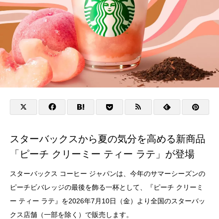
スターバックスから夏の気分を高める新商品
「ピーチ クリーミー ティー ラテ」が登場
スターバックス コーヒー ジャパンは、今年のサマーシーズンの
ピーチビバレッジの最後を飾る一杯として、『ピーチ クリーミ
ー ティー ラテ』を2026年7月10日（金）より全国のスターバッ
クス店舗（一部を除く）で販売します。