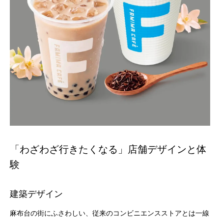
「わざわざ行きたくなる」店舗デザインと体
験
建築デザイン
麻布台の街にふさわしい、従来のコンビニエンスストアとは一線