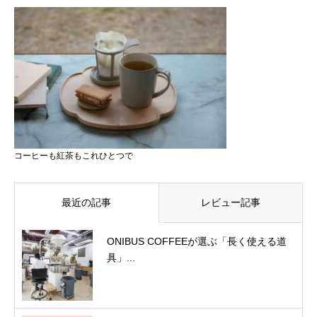
コーヒーも紅茶もこれひとつで
最近の記事
レビュー記事
ONIBUS COFFEEが選ぶ「長く使える道
具」...