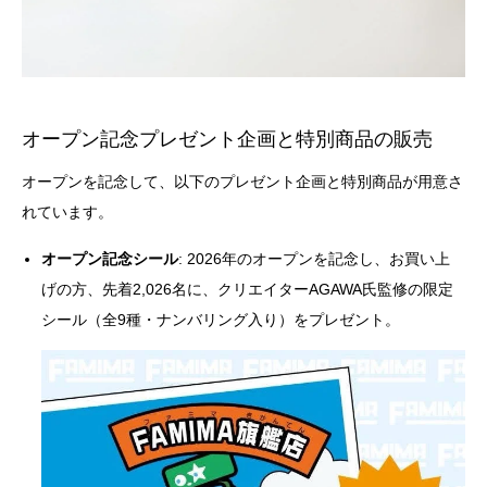
オープン記念プレゼント企画と特別商品の販売
オープンを記念して、以下のプレゼント企画と特別商品が用意さ
れています。
オープン記念シール
: 2026年のオープンを記念し、お買い上
げの方、先着2,026名に、クリエイターAGAWA氏監修の限定
シール（全9種・ナンバリング入り）をプレゼント。