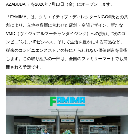
AZABUDAI」を2026年7月10日（金）にオープンします。
「FAMIMA」は、クリエイティブ・ディレクターNIGO®氏との共
創により、立地や客層に合わせた店舗・空間デザイン、新たな
VMD（ヴィジュアルマーチャンダイジング）への挑戦、“次のコ
ンビニ”らしいIPビジネス、そして生活を豊かにする商品など、
従来のコンビニエンスストアの枠にとらわれない価値創造を目指
します。この取り組みの一部は、全国のファミリーマートでも展
開される予定です。