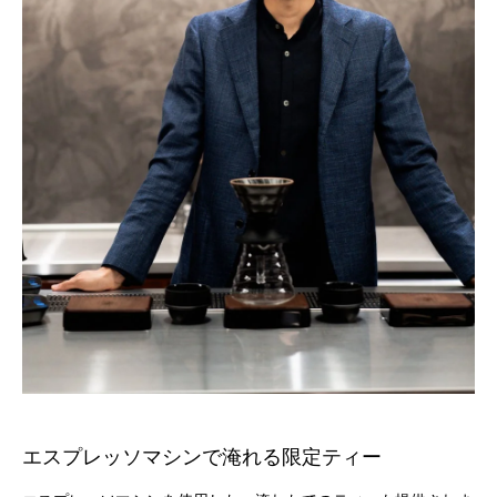
エスプレッソマシンで淹れる限定ティー