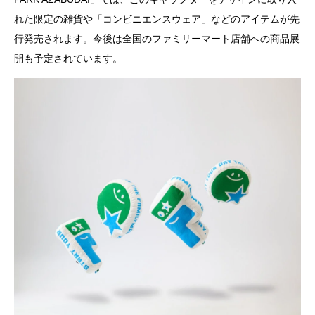
れた限定の雑貨や「コンビニエンスウェア」などのアイテムが先
行発売されます。今後は全国のファミリーマート店舗への商品展
開も予定されています。