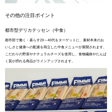
その他の注目ポイント
都市型デリカテッセン（中食）
都市部で働く・暮らす20～40代をターゲットに、素材本来のお
いしさと健康への配慮を両立した中食メニューが展開されます。
こだわりの野菜やナチュラルチーズを使用し、食物繊維やたんぱ
く質が摂れる商品がラインアップされます。