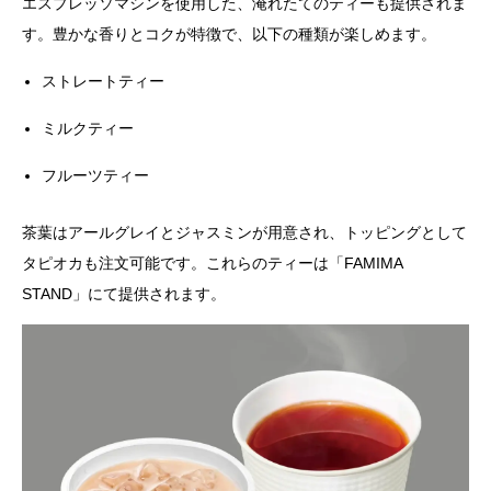
エスプレッソマシンを使用した、淹れたてのティーも提供されま
す。豊かな香りとコクが特徴で、以下の種類が楽しめます。
ストレートティー
ミルクティー
フルーツティー
茶葉はアールグレイとジャスミンが用意され、トッピングとして
タピオカも注文可能です。これらのティーは「FAMIMA
STAND」にて提供されます。