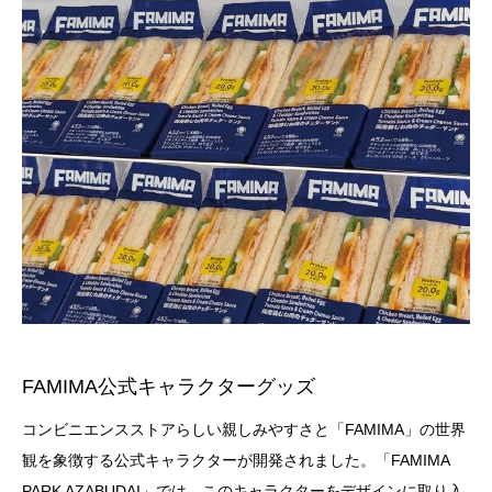
FAMIMA公式キャラクターグッズ
コンビニエンスストアらしい親しみやすさと「FAMIMA」の世界
観を象徴する公式キャラクターが開発されました。「FAMIMA
PARK AZABUDAI」では、このキャラクターをデザインに取り入