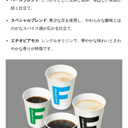
続く仕立て。
スペシャルブレンド
: 希少な豆を使用し、やわらかな酸味とほ
のかなスパイス感が広がる仕立て。
エチオピアモカ
: シングルオリジンで、華やかな味わいとさわ
やかな香りが特徴です。