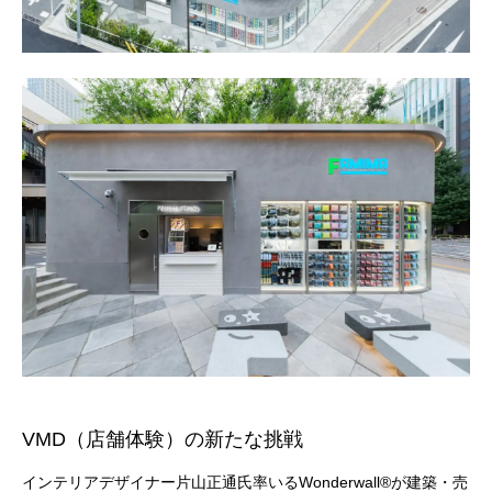
VMD（店舗体験）の新たな挑戦
インテリアデザイナー片山正通氏率いるWonderwall®が建築・売