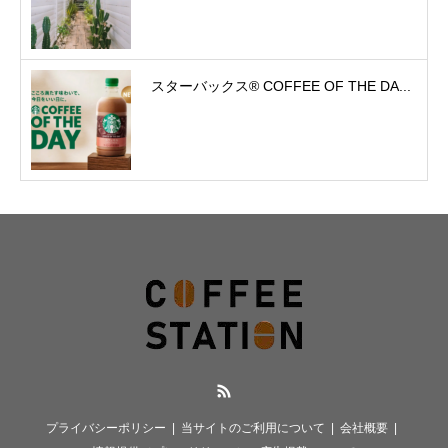
スターバックス® COFFEE OF THE DA...
RSS
プライバシーポリシー
当サイトのご利用について
会社概要