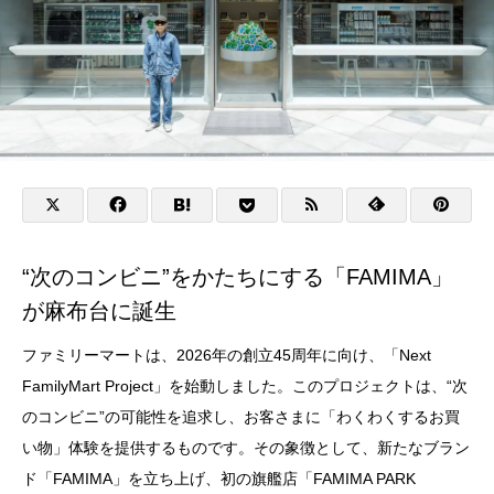
“次のコンビニ”をかたちにする「FAMIMA」
が麻布台に誕生
ファミリーマートは、2026年の創立45周年に向け、「Next
FamilyMart Project」を始動しました。このプロジェクトは、“次
のコンビニ”の可能性を追求し、お客さまに「わくわくするお買
い物」体験を提供するものです。その象徴として、新たなブラン
ド「FAMIMA」を立ち上げ、初の旗艦店「FAMIMA PARK