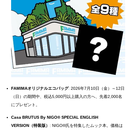
FAMIMAオリジナルエコバッグ
: 2026年7月10日（金）～12日
（日）の期間中、税込5,000円以上購入の方へ、先着2,000名
にプレゼント。
Casa BRUTUS By NIGO® SPECIAL ENGLISH
VERSION（特装版）
: NIGO®氏を特集したムック本。価格は