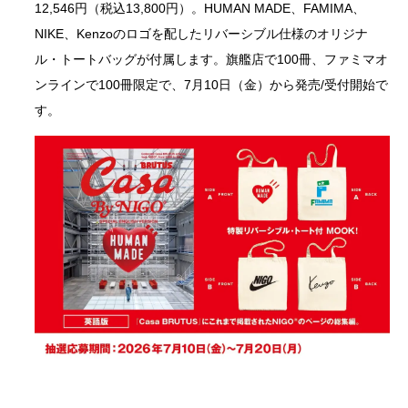
12,546円（税込13,800円）。HUMAN MADE、FAMIMA、
NIKE、Kenzoのロゴを配したリバーシブル仕様のオリジナ
ル・トートバッグが付属します。旗艦店で100冊、ファミマオ
ンラインで100冊限定で、7月10日（金）から発売/受付開始で
す。