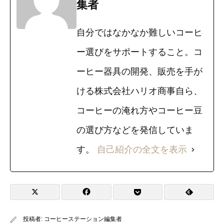
集者
自分ではなかなか難しいコーヒ
ー選びをサポートすること。コ
ーヒー器具の開発、販売を手が
ける株式会社ハリオ商事自ら、
コーヒーの淹れ方やコーヒー豆
の選び方などを発信していま
す。
自己紹介の全文を表示
投稿者:
コーヒーステーション編集者