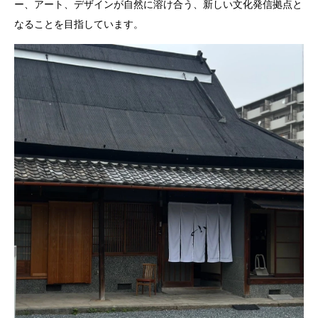
ー、アート、デザインが自然に溶け合う、新しい文化発信拠点と
なることを目指しています。