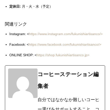
定休日:
月・火・水（予定）
関連リンク
Instagram: <
https://www.instagram.com/fukunishiartisanco/>
Facebook: <
https://www.facebook.com/fukunishiartisanco/>
ONLINE SHOP: <
https://shop.fukunishiartisanco.jp>
コーヒーステーション編
集者
自分ではなかなか難しいコーヒ
ー選びをサポートすること。コ