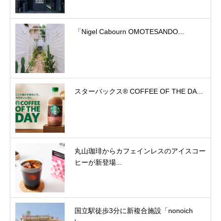
「Nigel Cabourn OMOTESANDO...
スターバックス® COFFEE OF THE DA...
丸山珈琲からカフェインレスのアイスコー
ヒーが新登場...
国立駅徒歩3分に新複合施設「nonoich