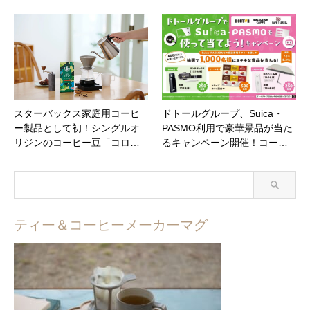
スターバックス家庭用コーヒ
ドトールグループ、Suica・
ー製品として初！シングルオ
PASMO利用で豪華景品が当た
リジンのコーヒー豆「コロ…
るキャンペーン開催！コー…
ティー＆コーヒーメーカーマグ