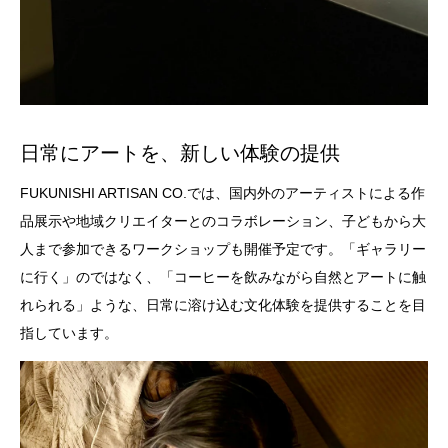
日常にアートを、新しい体験の提供
FUKUNISHI ARTISAN CO.では、国内外のアーティストによる作
品展示や地域クリエイターとのコラボレーション、子どもから大
人まで参加できるワークショップも開催予定です。「ギャラリー
に行く」のではなく、「コーヒーを飲みながら自然とアートに触
れられる」ような、日常に溶け込む文化体験を提供することを目
指しています。