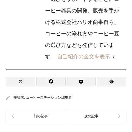
ーヒー器具の開発、販売を手が
ける株式会社ハリオ商事自ら、
コーヒーの淹れ方やコーヒー豆
の選び方などを発信していま
す。
自己紹介の全文を表示
投稿者:
コーヒーステーション編集者