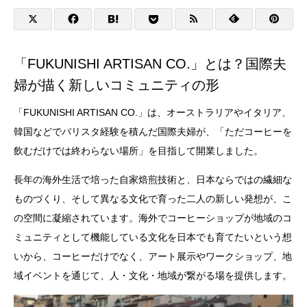
「FUKUNISHI ARTISAN CO.」とは？国際夫
婦が描く新しいコミュニティの形
「FUKUNISHI ARTISAN CO.」は、オーストラリアやイタリア、
韓国などでバリスタ経験を積んだ国際夫婦が、「ただコーヒーを
飲むだけでは終わらない場所」を目指して開業しました。
長年の海外生活で培った自家焙煎技術と、日本ならではの繊細な
ものづくり、そして異なる文化で育った二人の新しい発想が、こ
の空間に凝縮されています。海外でコーヒーショップが地域のコ
ミュニティとして機能している文化を日本でも育てたいという想
いから、コーヒーだけでなく、アート展示やワークショップ、地
域イベントを通じて、人・文化・地域が繋がる場を提供します。