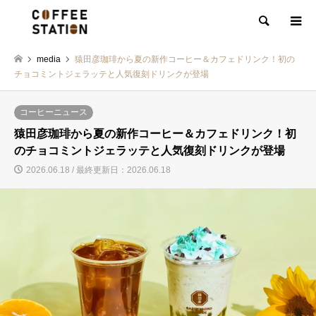
検索
media
猿田彦珈琲から夏の新作コーヒー＆カフェドリンク！初の
チョコミントジェラッテと人気復刻ドリンクが登場
コーヒーニュース
猿田彦珈琲から夏の新作コーヒー＆カフェドリンク！初
のチョコミントジェラッテと人気復刻ドリンクが登場
2026.06.18 / 最終更新日：2026.06.18