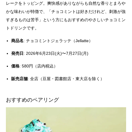
レークをトッピング。爽快感がありながらも自然な香りとまろや
かな味わいが特徴で、「チョコミントは好きだけれど、刺激が強
すぎるものは苦手」という方にもおすすめのやさしいチョコミン
トドリンクです。
商品名
: チョコミントジェラッテ（Jellatte）
発売日
: 2026年6月23日(火)〜7月27日(月)
価格
: 580円（店内税込）
販売店舗
: 全店（豆屋・図書館店・東大店を除く）
おすすめのペアリング