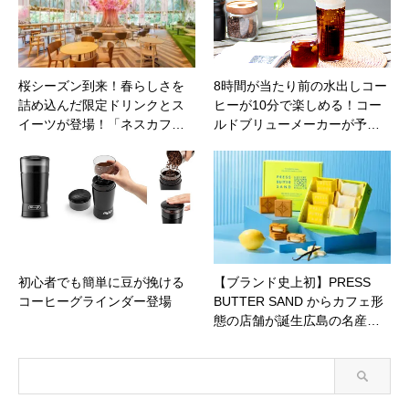
桜シーズン到来！春らしさを
8時間が当たり前の水出しコー
詰め込んだ限定ドリンクとス
ヒーが10分で楽しめる！コー
イーツが登場！「ネスカフ…
ルドブリューメーカーが予…
初心者でも簡単に豆が挽ける
【ブランド史上初】PRESS
コーヒーグラインダー登場
BUTTER SAND からカフェ形
態の店舗が誕生広島の名産…