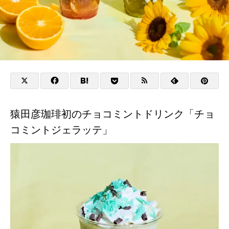
猿田彦珈琲初のチョコミントドリンク「チョ
コミントジェラッテ」