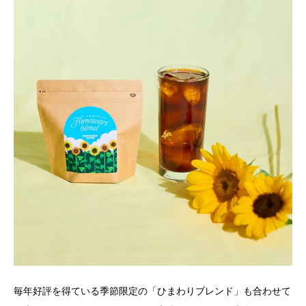
毎年好評を得ている季節限定の「ひまわりブレンド」も合わせて