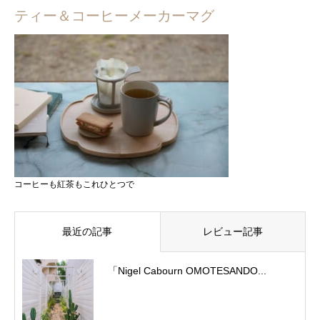
ティー＆コーヒーメーカーマグ
コーヒーも紅茶もこれひとつで
最近の記事
レビュー記事
「Nigel Cabourn OMOTESANDO...