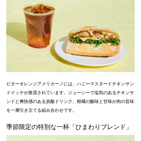
ビターオレンジアメリカーノには、ハニーマスタードチキンサン
ドイッチが推奨されています。ジューシーで塩気のあるチキンサ
ンドと爽快感のある炭酸ドリンク、柑橘の酸味と甘味が肉の旨味
を一層引き立てる組み合わせです。
季節限定の特別な一杯「ひまわりブレンド」