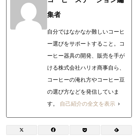
集者
自分ではなかなか難しいコーヒ
ー選びをサポートすること。コ
ーヒー器具の開発、販売を手が
ける株式会社ハリオ商事自ら、
コーヒーの淹れ方やコーヒー豆
の選び方などを発信していま
す。
自己紹介の全文を表示