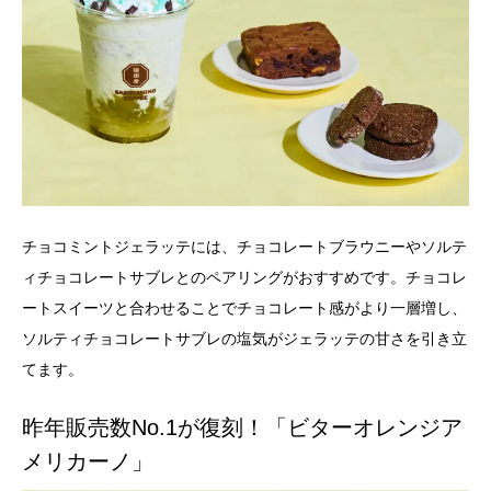
チョコミントジェラッテには、チョコレートブラウニーやソルテ
ィチョコレートサブレとのペアリングがおすすめです。チョコレ
ートスイーツと合わせることでチョコレート感がより一層増し、
ソルティチョコレートサブレの塩気がジェラッテの甘さを引き立
てます。
昨年販売数No.1が復刻！「ビターオレンジア
メリカーノ」