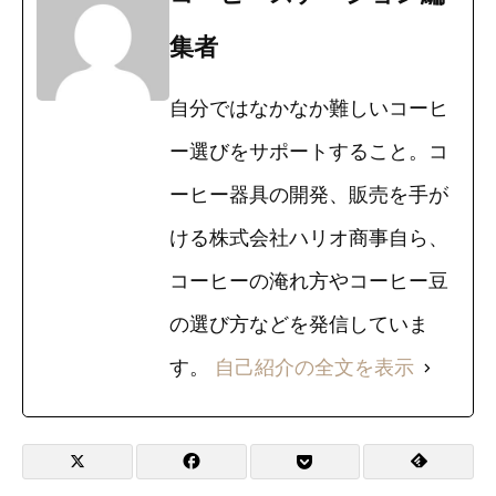
集者
自分ではなかなか難しいコーヒ
ー選びをサポートすること。コ
ーヒー器具の開発、販売を手が
ける株式会社ハリオ商事自ら、
コーヒーの淹れ方やコーヒー豆
の選び方などを発信していま
す。
自己紹介の全文を表示