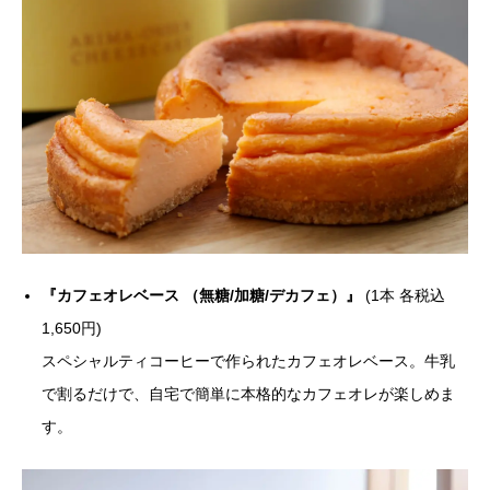
『カフェオレベース （無糖/加糖/デカフェ）』
(1本 各税込
1,650円)
スペシャルティコーヒーで作られたカフェオレベース。牛乳
で割るだけで、自宅で簡単に本格的なカフェオレが楽しめま
す。