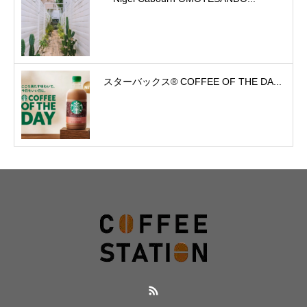
スターバックス® COFFEE OF THE DA...
RSS