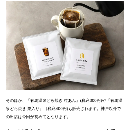
そのほか、『有馬温泉どら焼き 粒あん』(税込300円)や『有馬温
泉どら焼き 栗入り』（税込400円)も販売されます。神戸以外で
の出店は今回が初めてとなります。