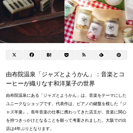
由布院温泉「ジャズとようかん」：音楽とコ
ーヒーが織りなす和洋菓子の世界
由布院温泉にある「ジャズとようかん」は、音楽をテーマにした
ユニークなショップです。代表作は、ピアノの鍵盤を模した『ジ
ャズ羊羹』。長年音楽の仕事に携わってきた店主が、音楽に関心
を持つきっかけとなることを願って考案されました。大阪での出
店は4年ぶりとなります。