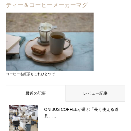
ティー＆コーヒーメーカーマグ
コーヒーも紅茶もこれひとつで
最近の記事
レビュー記事
ONIBUS COFFEEが選ぶ「長く使える道
具」...