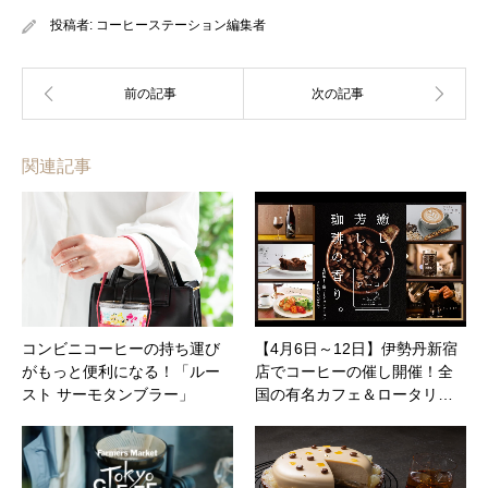
投稿者:
コーヒーステーション編集者
関連記事
コンビニコーヒーの持ち運び
【4月6日～12日】伊勢丹新宿
がもっと便利になる！「ルー
店でコーヒーの催し開催！全
スト サーモタンブラー」
国の有名カフェ＆ロータリ…