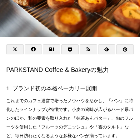
PARKSTAND Coffee & Bakeryの魅力
1. ブランド初の本格ベーカリー展開
これまでのカフェ運営で培ったノウハウを活かし、「パン」に特
化したラインナップが特徴です。小麦の旨味が広がるハード系パ
ンのほか、和の要素を取り入れた「抹茶あんバター」、旬のフル
ーツを使用した「フルーツのデニッシュ」や「杏のタルト」な
ど、毎日訪れたくなるような多様なパンが揃っています。