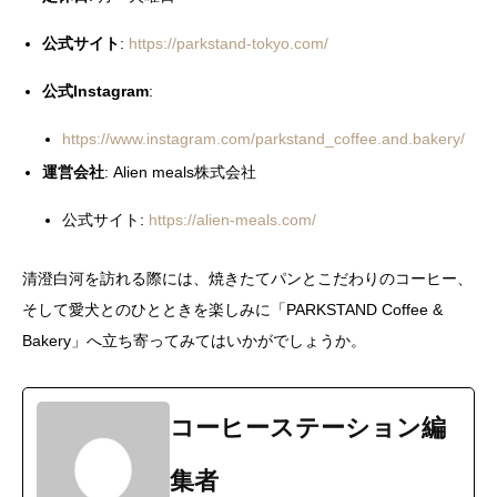
公式サイト
:
https://parkstand-tokyo.com/
公式Instagram
:
https://www.instagram.com/parkstand_coffee.and.bakery/
運営会社
: Alien meals株式会社
公式サイト:
https://alien-meals.com/
清澄白河を訪れる際には、焼きたてパンとこだわりのコーヒー、
そして愛犬とのひとときを楽しみに「PARKSTAND Coffee &
Bakery」へ立ち寄ってみてはいかがでしょうか。
コーヒーステーション編
集者