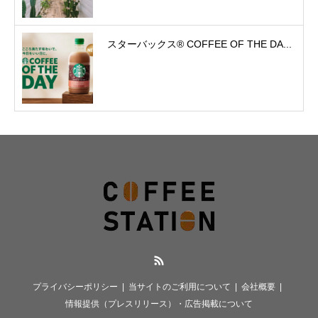
スターバックス® COFFEE OF THE DA...
RSS
プライバシーポリシー
当サイトのご利用について
会社概要
情報提供（プレスリリース）・広告掲載について