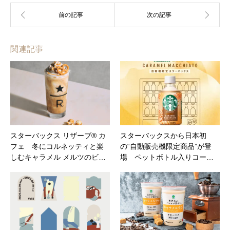
関連記事
スターバックス リザーブ® カ
スターバックスから日本初
フェ 冬にコルネッティと楽
の“自動販売機限定商品”が登
しむキャラメル メルツのビ…
場 ペットボトル入りコー…