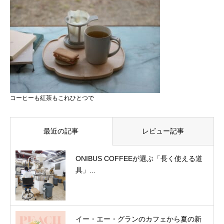
コーヒーも紅茶もこれひとつで
最近の記事
レビュー記事
ONIBUS COFFEEが選ぶ「長く使える道
具」...
イー・エー・グランのカフェから夏の新