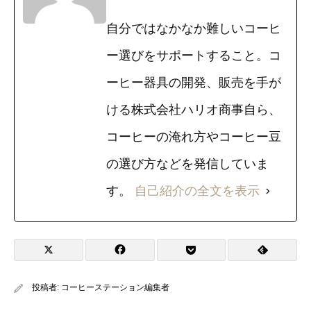
自分ではなかなか難しいコーヒ
ー選びをサポートすること。コ
ーヒー器具の開発、販売を手が
ける株式会社ハリオ商事自ら、
コーヒーの淹れ方やコーヒー豆
の選び方などを発信していま
す。
自己紹介の全文を表示
投稿者:
コーヒーステーション編集者