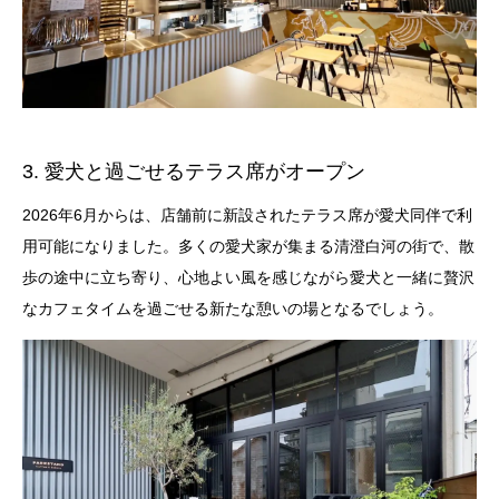
3. 愛犬と過ごせるテラス席がオープン
2026年6月からは、店舗前に新設されたテラス席が愛犬同伴で利
用可能になりました。多くの愛犬家が集まる清澄白河の街で、散
歩の途中に立ち寄り、心地よい風を感じながら愛犬と一緒に贅沢
なカフェタイムを過ごせる新たな憩いの場となるでしょう。