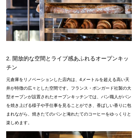
2. 開放的な空間とライブ感あふれるオープンキッ
チン
元倉庫をリノベーションした店内は、4メートルを超える高い天
井が特徴の広々とした空間です。フランス・ボンガード社製の大
型オーブンが設置されたオープンキッチンでは、パン職人がパン
を焼き上げる様子や手仕事を見ることができ、香ばしい香りに包
まれながら、焼きたてのパンと淹れたてのコーヒーをゆっくりと
楽しめます。