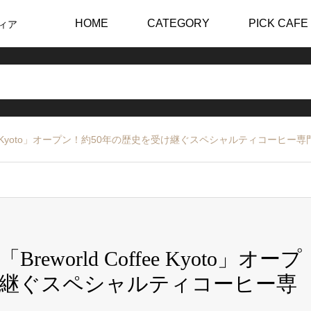
HOME
CATEGORY
PICK CAFE
ィア
fee Kyoto」オープン！約50年の歴史を受け継ぐスペシャルティコーヒー専
orld Coffee Kyoto」オープ
け継ぐスペシャルティコーヒー専