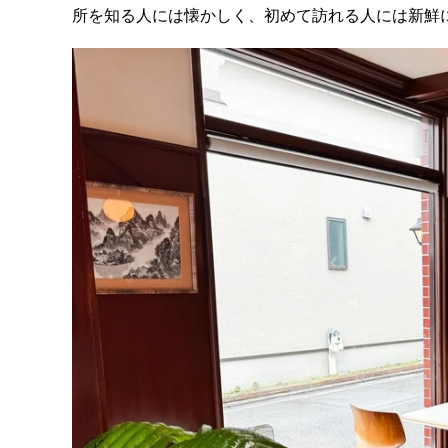
所を知る人には懐かしく、初めて訪れる人には新鮮