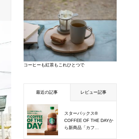
コーヒーも紅茶もこれひとつで
最近の記事
レビュー記事
スターバックス®
COFFEE OF THE DAYか
ら新商品「カフ…