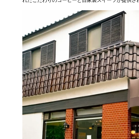
れたこだわりのコーヒーと自家製スイーツが提供さ