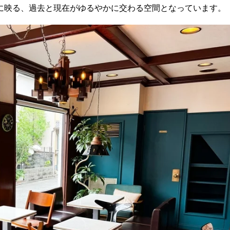
に映る、過去と現在がゆるやかに交わる空間となっています。