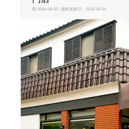
2026.06.03 / 最終更新日：2026.06.04