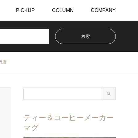
PICKUP
COLUMN
COMPANY
門店
ティー＆コーヒーメーカー
マグ